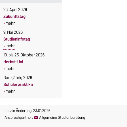
23. April 2026
Zukunftstag
mehr
9. Mai 2026
Studieninfotag
mehr
19. bis 23. Oktober 2026
Herbst-Uni
mehr
Ganzjährig 2026
Schülerpraktika
mehr
Letzte Änderung: 23.01.2026
Ansprechpartner:
Allgemeine Studienberatung