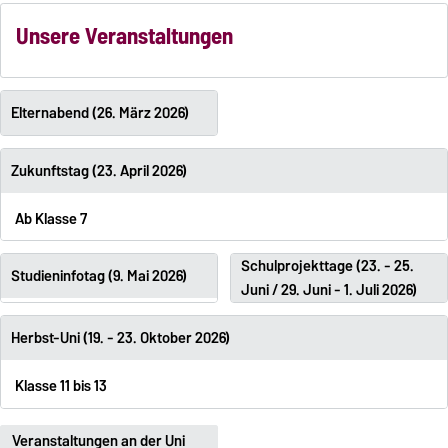
Unsere Veranstaltungen
Elternabend (26. März 2026)
Zukunftstag (23. April 2026)
Ab Klasse 7
Schulprojekttage (23. - 25.
Studieninfotag (9. Mai 2026)
Juni / 29. Juni - 1. Juli 2026)
Herbst-Uni (19. - 23. Oktober 2026)
Klasse 11 bis 13
Veranstaltungen an der Uni