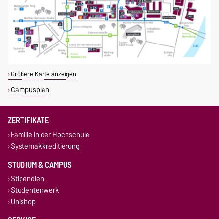
Größere Karte anzeigen
Campusplan
ZERTIFIKATE
Familie in der Hochschule
Systemakkreditierung
STUDIUM & CAMPUS
Stipendien
Studentenwerk
Unishop