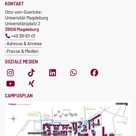
KONTAKT
Otto-von-Guericke-
Universität Magdeburg
Universitätsplatz 2
39106 Magdeburg
+49 391 67-01
Adresse & Anreise
Presse & Medien
SOZIALE MEDIEN
CAMPUSPLAN