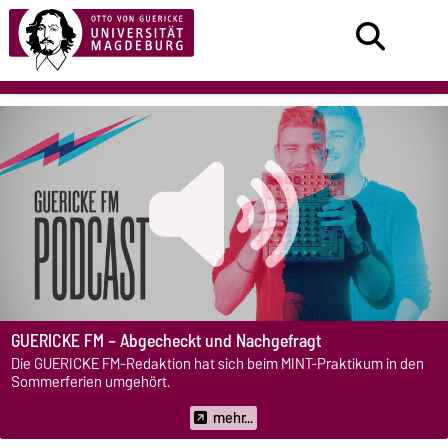
GUERICKE FM – Abgecheckt und Nachgefragt
Die GUERICKE FM-Redaktion hat sich beim MINT-Praktikum in den
Sommerferien umgehört.
mehr...