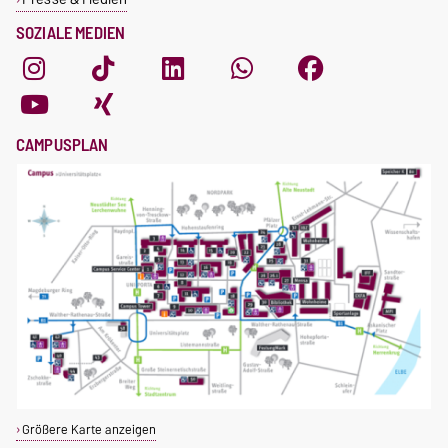
SOZIALE MEDIEN
CAMPUSPLAN
Größere Karte anzeigen