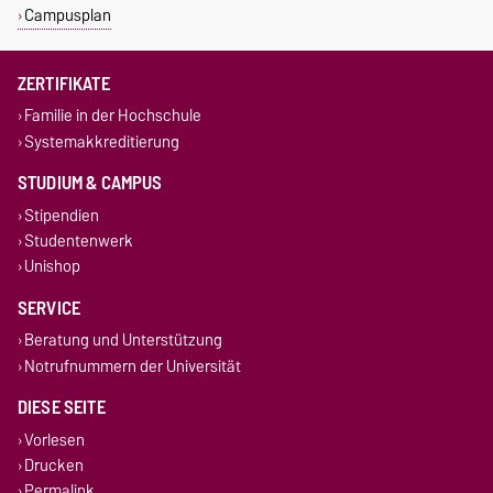
Campusplan
ZERTIFIKATE
Familie in der Hochschule
Systemakkreditierung
STUDIUM & CAMPUS
Stipendien
Studentenwerk
Unishop
SERVICE
Beratung und Unterstützung
Notrufnummern der Universität
DIESE SEITE
Vorlesen
Drucken
Permalink