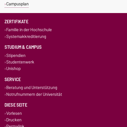
Campusplan
ZERTIFIKATE
Familie in der Hochschule
Systemakkreditierung
STUDIUM & CAMPUS
Stipendien
Studentenwerk
Unishop
SERVICE
Beratung und Unterstützung
Notrufnummern der Universität
DIESE SEITE
Vorlesen
Drucken
Permalink