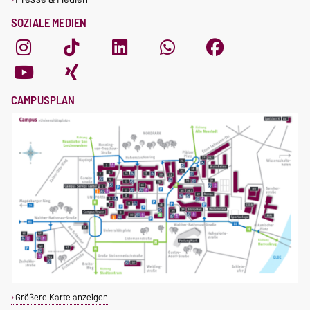
SOZIALE MEDIEN
CAMPUSPLAN
Größere Karte anzeigen