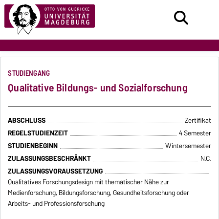
STUDIENGANG
Qualitative Bildungs- und Sozialforschung
ABSCHLUSS
Zertifikat
REGELSTUDIENZEIT
4 Semester
STUDIENBEGINN
Wintersemester
ZULASSUNGSBESCHRÄNKT
N.C.
ZULASSUNGSVORAUSSETZUNG
Qualitatives Forschungsdesign mit thematischer Nähe zur
Medienforschung, Bildungsforschung, Gesundheitsforschung oder
Arbeits- und Professionsforschung