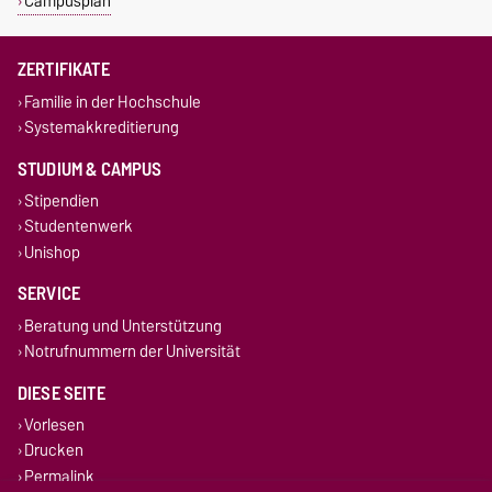
Campusplan
ZERTIFIKATE
Familie in der Hochschule
Systemakkreditierung
STUDIUM & CAMPUS
Stipendien
Studentenwerk
Unishop
SERVICE
Beratung und Unterstützung
Notrufnummern der Universität
DIESE SEITE
Vorlesen
Drucken
Permalink