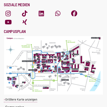
SOZIALE MEDIEN
CAMPUSPLAN
Größere Karte anzeigen