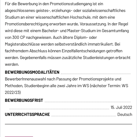
Für die Bewerbung in den Promotionsstudiengang ist ein
abgeschlossenes geistes-, erziehungs- oder sozialwissenschaftliches
Studium an einer wissenschaftlichen Hochschule, mit dem eine
Promotionsberechtigung erworben wurde, Voraussetzung. In der Regel
wird diese mit einem Bachelor- und Master-Studium im Gesamtumfang
von 300 CP nachgewiesen. Auch ältere Diplom- oder
Magisterabschlüsse werden selbstverständlich immatrikuliert. Bei
fachfremdem Abschluss können Einzelfallentscheidungen getroffen
werden. Gegebenenfalls müssen zusätzliche Studienleistungen erbracht
werden.
BEWERBUNGSMODALITÄTEN
BewerberInnenauswahl nach Passung der Promotionsprojekte und
Methoden, Studienbeginn alle zwei Jahre im WS (nächster Termin: WS
2022/23)
BEWERBUNGSFRIST
15. Juli 2022
UNTERRICHTSSPRACHE
Deutsch