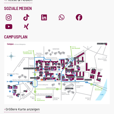
SOZIALE MEDIEN
CAMPUSPLAN
Größere Karte anzeigen