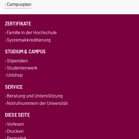
Campusplan
ZERTIFIKATE
Familie in der Hochschule
Systemakkreditierung
STUDIUM & CAMPUS
Stipendien
Studentenwerk
Unishop
SERVICE
Beratung und Unterstützung
Notrufnummern der Universität
DIESE SEITE
Vorlesen
Drucken
Permalink