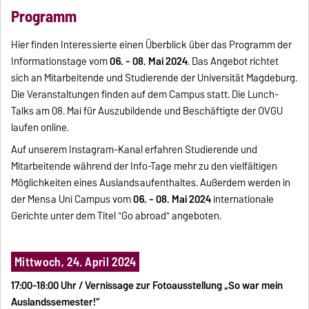
Programm
Hier finden Interessierte einen Überblick über das Programm der
Informationstage vom
06. - 08. Mai 2024
. Das Angebot richtet
sich an Mitarbeitende und Studierende der Universität Magdeburg.
Die Veranstaltungen finden auf dem Campus statt. Die Lunch-
Talks am 08. Mai für Auszubildende und Beschäftigte der OVGU
laufen online.
Auf unserem Instagram-Kanal erfahren Studierende und
Mitarbeitende während der Info-Tage mehr zu den vielfältigen
Möglichkeiten eines Auslandsaufenthaltes. Außerdem werden in
der Mensa Uni Campus vom
06. - 08. Mai 2024
internationale
Gerichte unter dem Titel "Go abroad" angeboten.
Mittwoch, 24. April 2024
17:00-18:00 Uhr / Vernissage zur Fotoausstellung „So war mein
Auslandssemester!“