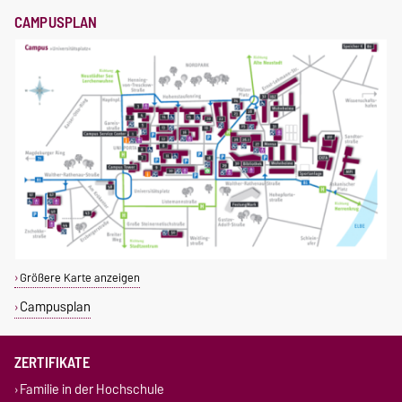
CAMPUSPLAN
Größere Karte anzeigen
Campusplan
ZERTIFIKATE
Familie in der Hochschule