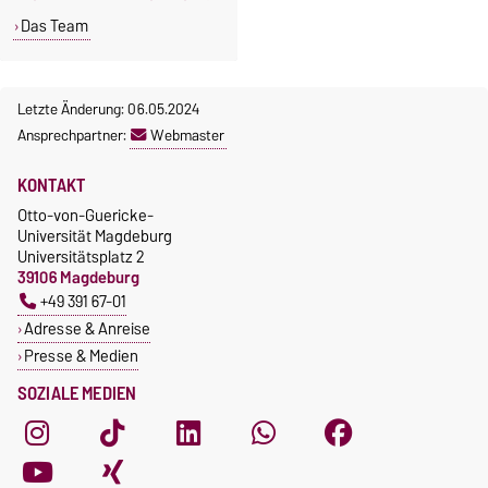
Das Team
Letzte Änderung: 06.05.2024
Ansprechpartner:
Webmaster
KONTAKT
Otto-von-Guericke-
Universität Magdeburg
Universitätsplatz 2
39106 Magdeburg
+49 391 67-01
Adresse & Anreise
Presse & Medien
SOZIALE MEDIEN