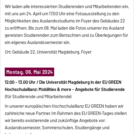
Wir laden alle interessierten Studierenden und Mitarbeitenden ein,
mit uns am 24. April um 17.00 Uhr eine Fotoausstellung zu den
Möglichkeiten des Auslandsstudiums im Foyer des Gebäudes 22
zu eröffnen. Bis zum 08. Mai laden die Fotos unserer ins Ausland
gereisten Studierenden zum Betrachten und zu Überlegungen für
ein eigenes Auslandssemester ein.
Ort:
Gebäude 22, Universität Magdeburg, Foyer
Montag, 06. Mai 2024
12:00 - 13.00 Uhr / Die Universität Magdeburg in der EU GREEN
Hochschulallianz: Mobilities & more - Angebote für Studierende
(für Studierende und Mitarbeitende)
In unserer europäischen Hochschulallianz EU GREEN haben wir
zahlreiche neue Partner. Im Rahmen des EU GREEN-Tages stellen
wir bereits existierende und zukünftige Angebote vor:
Auslandssemester, Sommerschulen, Studiengänge und