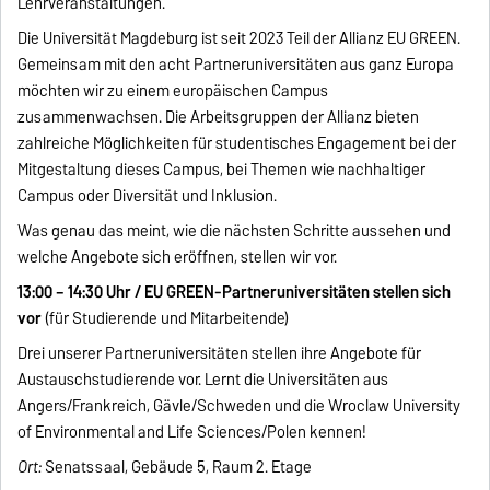
Lehrveranstaltungen.
Die Universität Magdeburg ist seit 2023 Teil der Allianz EU GREEN.
Gemeinsam mit den acht Partneruniversitäten aus ganz Europa
möchten wir zu einem europäischen Campus
zusammenwachsen. Die Arbeitsgruppen der Allianz bieten
zahlreiche Möglichkeiten für studentisches Engagement bei der
Mitgestaltung dieses Campus, bei Themen wie nachhaltiger
Campus oder Diversität und Inklusion.
Was genau das meint, wie die nächsten Schritte aussehen und
welche Angebote sich eröffnen, stellen wir vor.
13:00 – 14:30 Uhr / EU GREEN-Partneruniversitäten stellen sich
vor
(für Studierende und Mitarbeitende)
Drei unserer Partneruniversitäten stellen ihre Angebote für
Austauschstudierende vor. Lernt die Universitäten aus
Angers/Frankreich, Gävle/Schweden und die Wroclaw University
of Environmental and Life Sciences/Polen kennen!
Ort:
Senatssaal, Gebäude 5, Raum 2. Etage