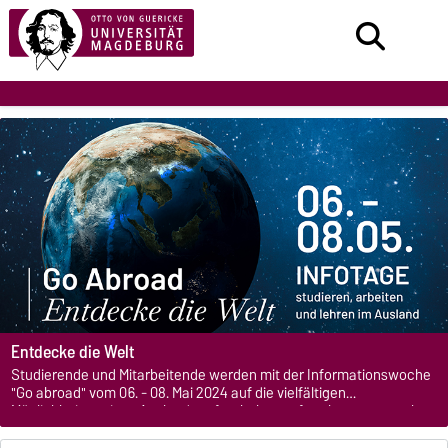
Entdecke die Welt
Studierende und Mitarbeitende werden mit der Informationswoche
"Go abroad" vom 06. - 08. Mai 2024 auf die vielfältigen
Möglichkeiten eines Auslandsaufenthaltes aufmerksam gemacht.