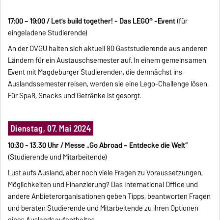
17:00 – 19:00 / Let’s build together! - Das LEGO® -Event
(für
eingeladene Studierende)
An der OVGU halten sich aktuell 80 Gaststudierende aus anderen
Ländern für ein Austauschsemester auf. In einem gemeinsamen
Event mit Magdeburger Studierenden, die demnächst ins
Auslandssemester reisen, werden sie eine Lego-Challenge lösen.
Für Spaß, Snacks und Getränke ist gesorgt.
Dienstag, 07. Mai 2024
10:30 - 13.30 Uhr / Messe „Go Abroad – Entdecke die Welt“
(Studierende und Mitarbeitende)
Lust aufs Ausland, aber noch viele Fragen zu Voraussetzungen,
Möglichkeiten und Finanzierung? Das International Office und
andere Anbieterorganisationen geben Tipps, beantworten Fragen
und beraten Studierende und Mitarbeitende zu ihren Optionen