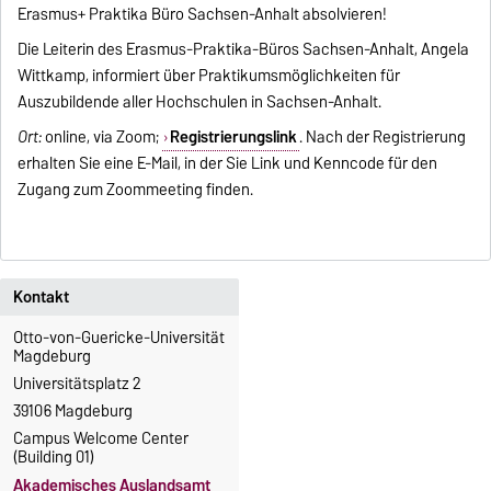
Erasmus+ Praktika Büro Sachsen-Anhalt absolvieren!
Die Leiterin des Erasmus-Praktika-Büros Sachsen-Anhalt, Angela
Wittkamp, informiert über Praktikumsmöglichkeiten für
Auszubildende aller Hochschulen in Sachsen-Anhalt.
Ort:
online, via Zoom;
Registrierungslink
. Nach der Registrierung
erhalten Sie eine E-Mail, in der Sie Link und Kenncode für den
Zugang zum Zoommeeting finden.
Kontakt
Otto-von-Guericke-Universität
Magdeburg
Universitätsplatz 2
39106 Magdeburg
Campus Welcome Center
(Building 01)
Akademisches Auslandsamt