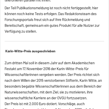
telefonieren parallel mit ihnen.
Der Teil Publikationsmeldung ist noch nicht fertiggestellt, hier
können noch keine Tests erfolgen. Das Redaktionsteam des
Forschungsportals freut sich auf Ihre Rückmeldung und
Bereitschaft, gemeinsam ein gutes Produkt für alle Nutzer zur
Verfügung zu stellen.
Karin-Witte-Preis ausgeschrieben
Zum dritten Mal soll in diesem Jahr auf dem Akademischen
Festakt am 17. November 2016 der Karin-Witte-Preis für
Wissenschaftlerinnen vergeben werden. Der Preis richtet sich
nach dem Willen der 2015 verstorbenen Stifterin, Karin Witte, an
besonders begabte Wissenschaftlerinnen aus dem Bereich der
Naturwissenschaften, mit dem Ziel, sie zu motivieren, ihre
wissenschaftliche Karriere an der OVGU fortzusetzen.
Der Preis ist mit 2.000 Euro dotiert. Vorschläge, auch