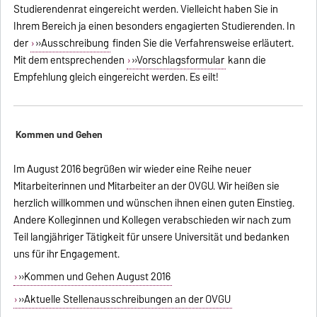
Studierendenrat eingereicht werden. Vielleicht haben Sie in
Ihrem Bereich ja einen besonders engagierten Studierenden. In
der
»Ausschreibung
finden Sie die Verfahrensweise erläutert.
Mit dem entsprechenden
»Vorschlagsformular
kann die
Empfehlung gleich eingereicht werden.
Es eilt!
Kommen und Gehen
Im August 2016 begrüßen wir wieder eine Reihe neuer
Mitarbeiterinnen und Mitarbeiter an der OVGU. Wir heißen sie
herzlich willkommen und wünschen ihnen einen guten Einstieg.
Andere Kolleginnen und Kollegen verabschieden wir nach zum
Teil langjähriger Tätigkeit für unsere Universität und bedanken
uns für ihr Engagement.
»Kommen und Gehen August 2016
»Aktuelle Stellenausschreibungen an der OVGU