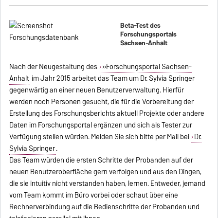
Beta-Test des
Forschungsportals
Sachsen-Anhalt
Nach der Neugestaltung des
»Forschungsportal Sachsen-
Anhalt
im Jahr 2015 arbeitet das Team um Dr. Sylvia Springer
gegenwärtig an einer neuen Benutzerverwaltung. Hierfür
werden noch Personen gesucht, die für die Vorbereitung der
Erstellung des Forschungsberichts aktuell Projekte oder andere
Daten im Forschungsportal ergänzen und sich als Tester zur
Verfügung stellen würden. Melden Sie sich bitte per Mail bei
Dr.
Sylvia Springer
.
Das Team würden die ersten Schritte der Probanden auf der
neuen Benutzeroberfläche gern verfolgen und aus den Dingen,
die sie intuitiv nicht verstanden haben, lernen. Entweder, jemand
vom Team kommt im Büro vorbei oder schaut über eine
Rechnerverbindung auf die Bedienschritte der Probanden und