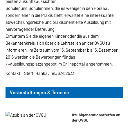
besten Zukunftsaussichten.
Schüler und Schülerinnen, die es weniger in den Hörsaal,
sondern eher in die Praxis zieht, erwartet eine interessante,
abwechslungsreiche und praxisorientierte Ausbildung mit
hervorragender Betreuung.
Ermuntern Sie die eigenen Kinder oder die aus dem
Bekanntenkreis, sich über die Lehrstellen an der OVGU zu
informieren. Im Zeitraum vom 15. September bis 15. Dezember
2016 werden die Bewerbungen für das
»Ausbildungsplatzangebot im Onlineportal
angenommen.
Kontakt:
Steffi Hanka
, Tel.: 67-52533
Veranstaltungen & Termine
Azubigenerationstreffen an
der OVGU