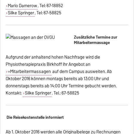
Mario Damerow
, Tel: 67-18852
Silke Springer
, Tel: 67-58825
Zusätzliche Termine zur
Mitarbeitermassage
Aufgrund der anhaltend hohen Nachfrage wird die
Physiotherapiepraxis Birkhoff ihr Angebot an
»Mitarbeitermassagen
auf dem Campus ausweiten. Ab
Oktober 2016 können montags bereits ab 13:00 Uhr und
donnerstags bereits ab 14:00 Uhr Termine gebucht werden.
Kontakt:
Silke Springer
, Tel.: 67-58825
Die Reisekostenstelle informiert
Ab 1. Oktober 2016 werden alle Originalbelege zu Rechnungen