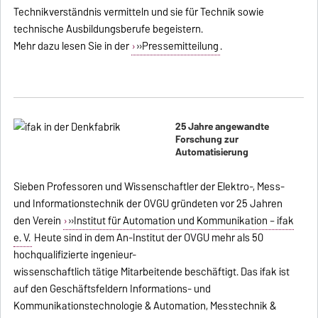
Technikverständnis vermitteln und sie für Technik sowie
technische Ausbildungsberufe begeistern.
Mehr dazu lesen Sie in der
»Pressemitteilung
.
25 Jahre angewandte
Forschung zur
Automatisierung
Sieben Professoren und Wissenschaftler der Elektro-, Mess-
und Informationstechnik der OVGU gründeten vor 25 Jahren
den Verein
»Institut für Automation und Kommunikation – ifak
e. V.
Heute sind in dem An-Institut der OVGU mehr als 50
hochqualifizierte ingenieur-
wissenschaftlich tätige Mitarbeitende beschäftigt. Das ifak ist
auf den Geschäftsfeldern Informations- und
Kommunikationstechnologie & Automation, Messtechnik &