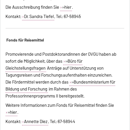
Die Ausschreibung finden Sie
»hier
.
Kontakt:
Dr. Sandra Tiefel
, Tel.: 67-58945
Fonds für Reisemittel
Promovierende und Postdoktorandinnen der OVGU haben ab
sofort die Möglichkeit, über das
»Büro für
Gleichstellungsfragen
Anträge auf Unterstützung von
Tagungsreisen und Forschungsaufenthalten einzureichen.
Die Fördermittel werden durch das
»Bundesministerium für
Bildung und Forschung
im Rahmen des
Professorinnenprogramms II bereitgestellt.
Weitere Informationen zum Fonds für Reisemittel finden Sie
»hier
.
Kontakt:
Annette Diez
, Tel.: 67-58944