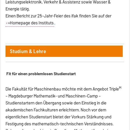
Leistungselektronik, Verkehr & Assistenz sowie Wasser &
Energie tätig.
Einen Bericht zur 25-Jahr-Feier des ifak finden Sie auf der
»Homepage des Instituts
.
Studium & Lehre
Fit für einen problemlosen Studienstart
M
Die Fakultät für Maschinenbau möchte mit dem Angebot Triple
– Magdeburger Mathematik- und Maschinen-Camp –
Studienstartern den Übergang sowie den Einstieg in die
akademischen Fachkulturen erleichtern. Noch vor dem
eigentlichen Studienstart bietet der Vorkurs Stärkung und
Festigung des mathematisch-technischen Verständnisses.