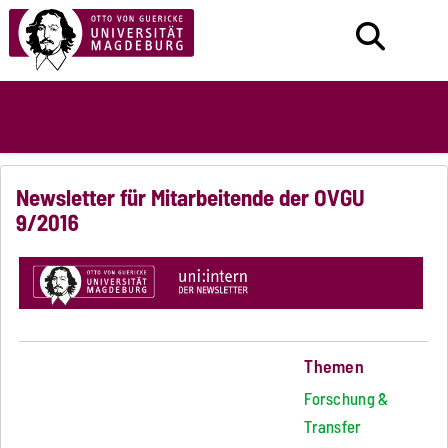
Newsletter für Mitarbeitende der OVGU
9/2016
Themen
Forschung &
Transfer