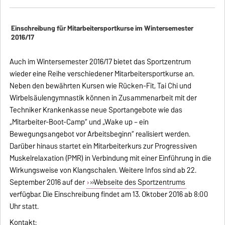
Einschreibung für Mitarbeitersportkurse im Wintersemester
2016/17
Auch im Wintersemester 2016/17 bietet das Sportzentrum
wieder eine Reihe verschiedener Mitarbeitersportkurse an.
Neben den bewährten Kursen wie Rücken-Fit, Tai Chi und
Wirbelsäulengymnastik können in Zusammenarbeit mit der
Techniker Krankenkasse neue Sportangebote wie das
„Mitarbeiter-Boot-Camp“ und „Wake up – ein
Bewegungsangebot vor Arbeitsbeginn“ realisiert werden.
Darüber hinaus startet ein Mitarbeiterkurs zur Progressiven
Muskelrelaxation (PMR) in Verbindung mit einer Einführung in die
Wirkungsweise von Klangschalen. Weitere Infos sind ab 22.
September 2016 auf der
»Webseite des Sportzentrums
verfügbar. Die Einschreibung findet am 13. Oktober 2016 ab 8:00
Uhr statt.
Kontakt: