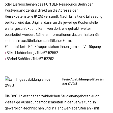
oder Lieferscheinen des FCM DER Reisebüros Berlin per
Postversand zentral direkt an die Adresse der
Reisekostenstelle (K 25) versandt. Nach Erhalt und Erfassung
bei K25 wird das Original dann an die jeweilige Kostenstelle
weitergeschickt und kann von dort, wie gehabt, weiter
bearbeitet werden. Nähere Informationen dazu erhalten Sie
zeitnah in ausführlicher schriftlicher Form.
Für detaillierte Rückfragen stehen Ihnen gern zur Verfügung:
Silke Lichtenberg
, Tel.: 67-52552
Bärbel Schäfer
, Tel.: 67-52292
Freie Ausbildungsplätze an
der OVGU
Die OVGU bietet neben zahlreichen Studienangeboten auch
vielfältige Ausbildungsmöglichkeiten in der Verwaltung, in
gewerblich-technischen und in Handwerksberufen an – mit