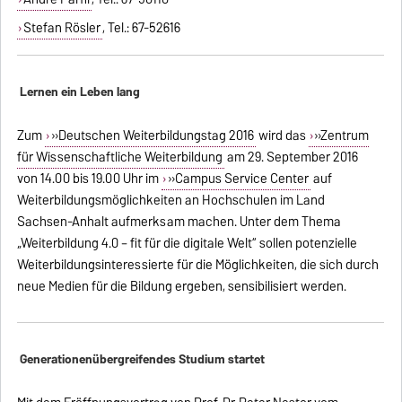
Stefan Rösler
, Tel.: 67-52616
Lernen ein Leben lang
Zum
»Deutschen Weiterbildungstag 2016
wird das
»Zentrum
für Wissenschaftliche Weiterbildung
am 29. September 2016
von 14.00 bis 19.00 Uhr im
»Campus Service Center
auf
Weiterbildungsmöglichkeiten an Hochschulen im Land
Sachsen-Anhalt aufmerksam machen. Unter dem Thema
„Weiterbildung 4.0 – fit für die digitale Welt“ sollen potenzielle
Weiterbildungsinteressierte für die Möglichkeiten, die sich durch
neue Medien für die Bildung ergeben, sensibilisiert werden.
Generationenübergreifendes Studium startet