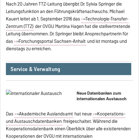
Nach 20 Jahren TTZ-Leitung übergibt Dr. Sylvia Springer die
Leitungsfunktion an den Führungskräftenachwuchs. Michael
Kauert leitet ab 1. September 2016 das
»Technologie-Transfer-
Zentrum (TTZ)
der OVGU. Martina Hagen hat die stellvertretende
Leitung übernommen. Dr. Springer bleibt Ansprechpartnerin für
das
»Forschungsportal Sachsen-Anhalt
und ist montags und
dienstags zu erreichen.
Service & Verwaltung
Neue Datenbanken zum
internationalen Austausch
Das
»Akademische Auslandsamt
hat neue
»Kooperations-
und Austauschdatenbanken
freigeschaltet. Während die
Kooperationsdatenbank einen Überblick über alle existierenden
Kooperationen der OVGU mit internationalen