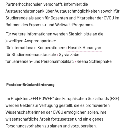
Partnerhochschulen verschafft, informiert die
Austauschdatenbank über Austauschmöglichkeiten sowohl für
Studierende als auch für Dozenten und Mitarbeiter der OVGU im
Rahmen des Erasmus+ und Weltweit-Programms.
Für weitere Informationen wenden Sie sich bitte an die
jeweiligen Ansprechpartner:
für internationale Kooperationen:
Hasmik Hunanyan
für Studierendenaustausch:
Sylvia Zabel
für Lehrenden- und Personalmobilität:
Reena Schliephake
Postdoc-Brückenförderung
Im Projektes „FEM POWER“ des Europäischen Sozialfonds (ESF)
werden Gelder zur Verfügung gestellt, die es promovierten
Wissenschaftlerinnen der OVGU ermöglichen sollen, ihre
wissenschaftliche Arbeit fortzusetzen und ein eigenes
Forschungsvorhaben zu planen und vorzubereiten.