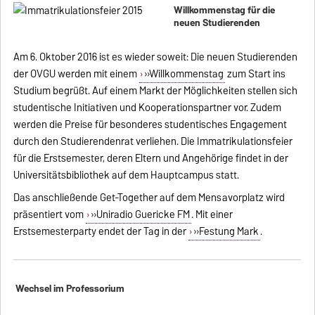
Willkommenstag für die
neuen Studierenden
Am 6. Oktober 2016 ist es wieder soweit: Die neuen Studierenden
der OVGU werden mit einem
»Willkommenstag
zum Start ins
Studium begrüßt. Auf einem Markt der Möglichkeiten stellen sich
studentische Initiativen und Kooperationspartner vor. Zudem
werden die Preise für besonderes studentisches Engagement
durch den Studierendenrat verliehen. Die Immatrikulationsfeier
für die Erstsemester, deren Eltern und Angehörige findet in der
Universitätsbibliothek auf dem Hauptcampus statt.
Das anschließende Get-Together auf dem Mensavorplatz wird
präsentiert vom
»Uniradio Guericke FM
. Mit einer
Erstsemesterparty endet der Tag in der
»Festung Mark
.
Wechsel im Professorium