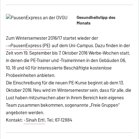
Gesundheitstipp des
Monats
Zum Wintersemester 2016/17 startet wieder der
»PausenExpress (PE)
auf dem Uni-Campus. Dazu finden in der
Zeit vom 19. September bis 7. Oktober 2016 Werbe-Wochen statt,
in denen die PE-Trainer und -Trainerinnen in den Gebäuden 06,
10, 18 und 40 für interessierte Beschäftigte kostenlose
Probeeinheiten anbieten.
Die Einschreibung für die neuen PE-Kurse beginnt ab dem 13.
Oktober 2016. Neu wird im Wintersemester sein, dass für alle, die
Lust haben mitzumachen aber in ihrem Bereich kein eigenes
Team zusammen bekommen, sogenannte „Freie Gruppen“
angeboten werden.
Kontakt:
Sinah Ertl
, Tel.: 67-12884