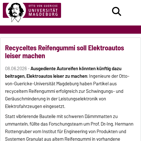
Recyceltes Reifengummi soll Elektroautos
leiser machen
08.06.2026 -
Ausgediente Autoreifen könnten künftig dazu
beitragen, Elektroautos leiser zu machen
: Ingenieure der Otto-
von-Guericke-Universität Magdeburg haben Partikel aus
recyceltem Reifengummi erfolgreich zur Schwingungs- und
Geräuschminderung in der Leistungselektronik von
Elektrofahrzeugen eingesetzt.
Statt vibrierende Bauteile mit schweren Dämmmatten zu
ummanteln, füllte das Forschungsteam um Prof. Dr.-Ing. Hermann
Rottengruber vom Institut für Engineering von Produkten und
Systemen Granulat aus altem Reifengummi in vorhandene