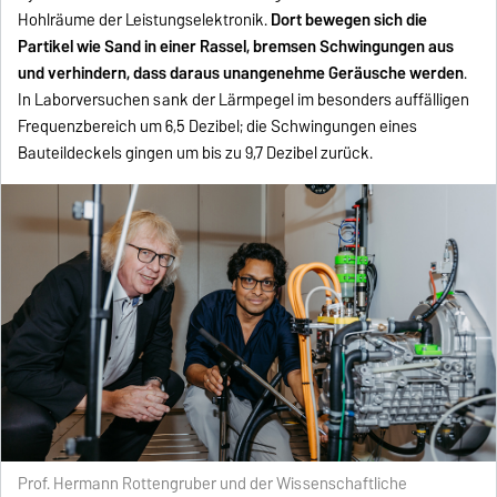
Hohlräume der Leistungselektronik.
Dort bewegen sich die
Partikel wie Sand in einer Rassel, bremsen Schwingungen aus
und verhindern, dass daraus unangenehme Geräusche werden
.
In Laborversuchen sank der Lärmpegel im besonders auffälligen
Frequenzbereich um 6,5 Dezibel; die Schwingungen eines
Bauteildeckels gingen um bis zu 9,7 Dezibel zurück.
Prof. Hermann Rottengruber und der Wissenschaftliche