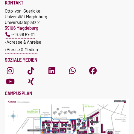
KONTAKT
Otto-von-Guericke-
Universität Magdeburg
Universitätsplatz 2
39106 Magdeburg
+49 391 67-01
Adresse & Anreise
Presse & Medien
SOZIALE MEDIEN
CAMPUSPLAN