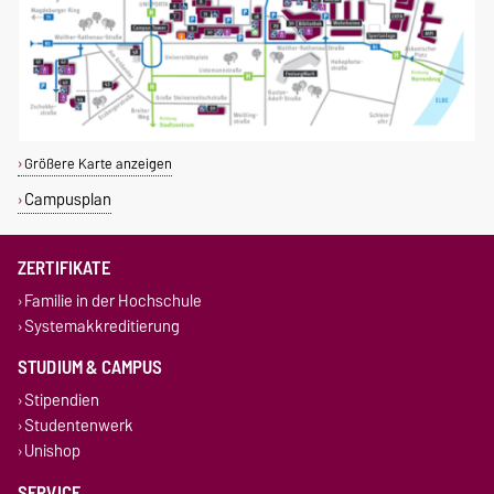
Größere Karte anzeigen
Campusplan
ZERTIFIKATE
Familie in der Hochschule
Systemakkreditierung
STUDIUM & CAMPUS
Stipendien
Studentenwerk
Unishop
SERVICE