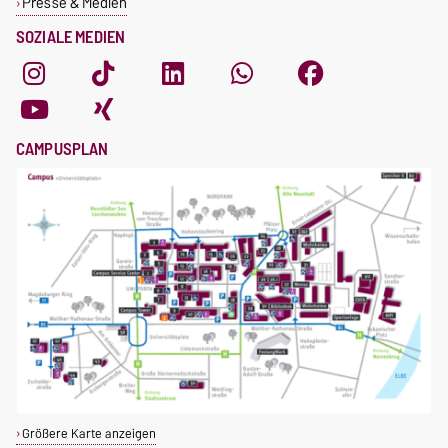
Presse & Medien
SOZIALE MEDIEN
CAMPUSPLAN
Größere Karte anzeigen