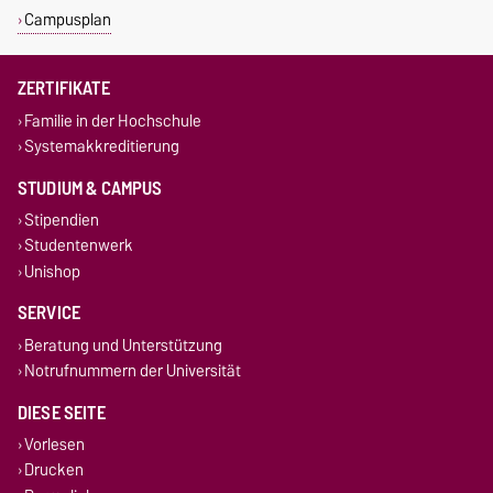
Campusplan
ZERTIFIKATE
Familie in der Hochschule
Systemakkreditierung
STUDIUM & CAMPUS
Stipendien
Studentenwerk
Unishop
SERVICE
Beratung und Unterstützung
Notrufnummern der Universität
DIESE SEITE
Vorlesen
Drucken