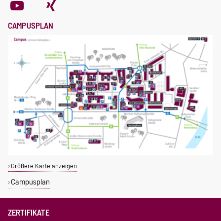
CAMPUSPLAN
Größere Karte anzeigen
Campusplan
ZERTIFIKATE