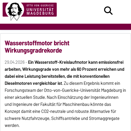
Wasserstoffmotor bricht
Wirkungsgradrekorde
29.04.2026 -
Ein Wasserstoff-Kreislaufmotor kann emissionsfrei
arbeiten, Wirkungsgrade von mehr als 60 Prozent erreichen und
dabei eine Leistung bereitstellen, die mit konventionellen
Dieselmotoren vergleichbar ist
. Zu diesem Ergebnis kommt ein
Forschungsteam der Otto-von-Guericke-Universität Magdeburg in
einer aktuellen Studie. Nach Einschätzung der Ingenieurinnen
und Ingenieure der Fakultät für Maschinenbau könnte das
Konzept damit eine CO2-neutrale und robuste Alternative für
schwere Nutzfahrzeuge, Schiffsantriebe und Stromaggregate
werden.