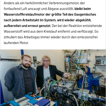
Anders als ein herkömmlicher Verbrennungsmotor, der
fortlaufend Luft ansaugt und Abgase ausstößt,
bleibt beim
Wasserstoffkreislaufmotor der größte Teil des Gasgemisches
nach jedem Arbeitstakt im System, wird wieder abgekühlt,
aufbereitet und erneut genutzt
. Der bei der Reaktion entstehende
Wasserstoff wird aus dem Kreislauf entfernt und verflüssigt. So
zirkuliert das Arbeitsgas immer wieder durch den emissionsfrei
laufenden Motor.