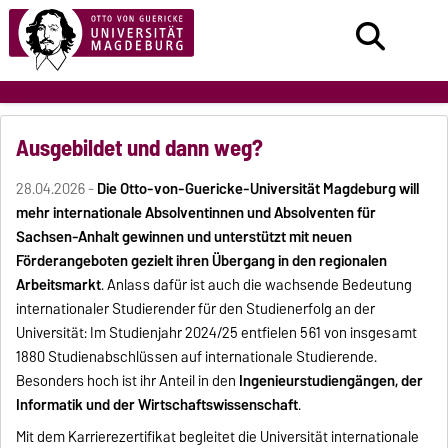
Ausgebildet und dann weg?
28.04.2026 -
Die Otto-von-Guericke-Universität Magdeburg will
mehr internationale Absolventinnen und Absolventen für
Sachsen-Anhalt gewinnen und unterstützt mit neuen
Förderangeboten gezielt ihren Übergang in den regionalen
Arbeitsmarkt
. Anlass dafür ist auch die wachsende Bedeutung
internationaler Studierender für den Studienerfolg an der
Universität: Im Studienjahr 2024/25 entfielen 561 von insgesamt
1880 Studienabschlüssen auf internationale Studierende.
Besonders hoch ist ihr Anteil in den
Ingenieurstudiengängen, der
Informatik und der Wirtschaftswissenschaft
.
Mit dem Karrierezertifikat begleitet die Universität internationale