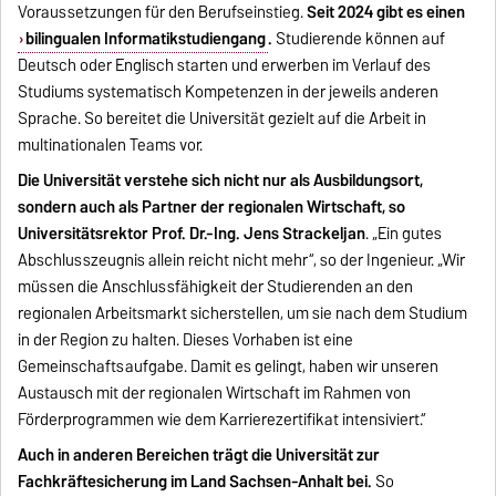
Voraussetzungen für den Berufseinstieg.
Seit 2024 gibt es einen
bilingualen Informatikstudiengang
.
Studierende können auf
Deutsch oder Englisch starten und erwerben im Verlauf des
Studiums systematisch Kompetenzen in der jeweils anderen
Sprache. So bereitet die Universität gezielt auf die Arbeit in
multinationalen Teams vor.
Die Universität verstehe sich nicht nur als Ausbildungsort,
sondern auch als Partner der regionalen Wirtschaft, so
Universitätsrektor Prof. Dr.-Ing. Jens Strackeljan
. „Ein gutes
Abschlusszeugnis allein reicht nicht mehr“, so der Ingenieur. „Wir
müssen die Anschlussfähigkeit der Studierenden an den
regionalen Arbeitsmarkt sicherstellen, um sie nach dem Studium
in der Region zu halten. Dieses Vorhaben ist eine
Gemeinschaftsaufgabe. Damit es gelingt, haben wir unseren
Austausch mit der regionalen Wirtschaft im Rahmen von
Förderprogrammen wie dem Karrierezertifikat intensiviert.“
Auch in anderen Bereichen trägt die Universität zur
Fachkräftesicherung im Land Sachsen-Anhalt bei.
So