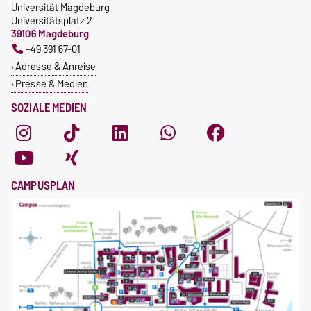
Universität Magdeburg
Universitätsplatz 2
39106 Magdeburg
+49 391 67-01
Adresse & Anreise
Presse & Medien
SOZIALE MEDIEN
CAMPUSPLAN