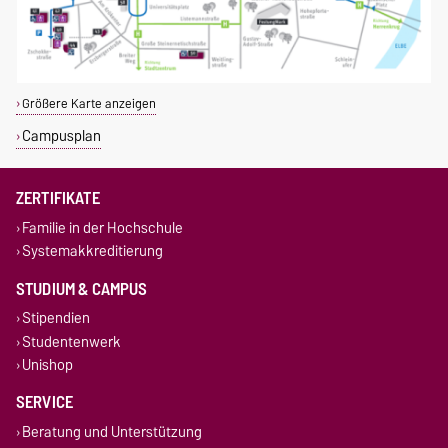
Größere Karte anzeigen
Campusplan
ZERTIFIKATE
Familie in der Hochschule
Systemakkreditierung
STUDIUM & CAMPUS
Stipendien
Studentenwerk
Unishop
SERVICE
Beratung und Unterstützung