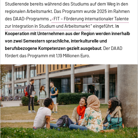
Studierende bereits während des Studiums auf dem Weg in den
regionalen Arbeitsmarkt. Das Programm wurde 2025 im Rahmen
des DAAD-Programms „
FIT – Förderung internationaler Talente
zur Integration in Studium und Arbeitsmarkt
“ eingeführt. I
n
Kooperation mit Unternehmen aus der Region werden innerhalb
von zwei Semestern sprachliche, interkulturelle und
berufsbezogene Kompetenzen gezielt ausgebaut
. Der DAAD
fördert das Programm mit 1,19 Millionen Euro.