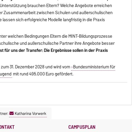
 Unterstützung brauchen Eltern? Welche Angebote erreichen
der Zusammenarbeit zwischen Schulen und außerschulischen
lassen sich erfolgreiche Modelle langfristig in die Praxis
unter welchen Bedingungen Eltern die MINT-Bildungsprozesse
chulische und außerschulische Partner ihre Angebote besser
st für uns der Transfer: Die Ergebnisse sollen in der Praxis
is zum 31. Dezember 2028 und wird vom
Bundesministerium für
 Jugend
mit rund 495.000 Euro gefördert.
tner:
Katharina Vorwerk
ONTAKT
CAMPUSPLAN