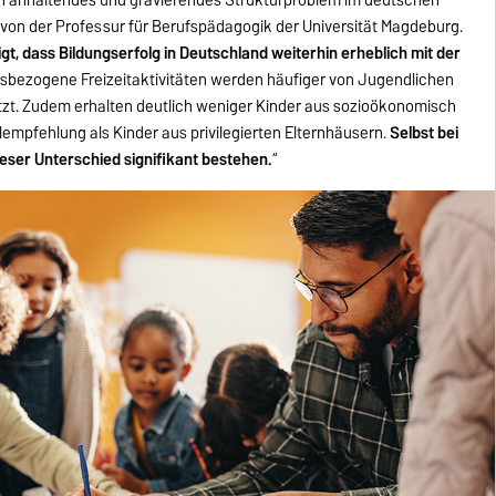
 von der Professur für Berufspädagogik der Universität Magdeburg.
gt, dass Bildungserfolg in Deutschland weiterhin erheblich mit der
gsbezogene Freizeitaktivitäten werden häufiger von Jugendlichen
zt. Zudem erhalten deutlich weniger Kinder aus sozioökonomisch
empfehlung als Kinder aus privilegierten Elternhäusern.
Selbst bei
ieser Unterschied signifikant bestehen.
“