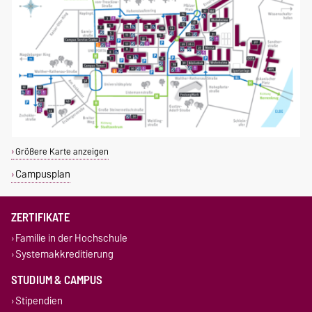
Größere Karte anzeigen
Campusplan
ZERTIFIKATE
Familie in der Hochschule
Systemakkreditierung
STUDIUM & CAMPUS
Stipendien