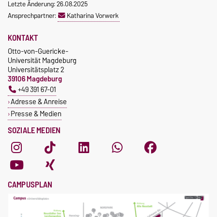
Letzte Änderung: 26.08.2025
Ansprechpartner:
Katharina Vorwerk
KONTAKT
Otto-von-Guericke-
Universität Magdeburg
Universitätsplatz 2
39106 Magdeburg
+49 391 67-01
Adresse & Anreise
Presse & Medien
SOZIALE MEDIEN
CAMPUSPLAN