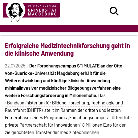
Erfolgreiche Medizintechnikforschung geht in
die klinische Anwendung
22.07.2025 -
Der Forschungscampus STIMULATE an der Otto-
von-Guericke-Universität Magdeburg erhält für die
Weiterentwicklung und künftige klinische Anwendung
minimalinvasiver medizinischer Bildgebungsverfahren eine
weitere Forschungsförderung in Millionenhöhe.
Das
Bundesministerium für Bildung, Forschung, Technologie und
Raumfahrt (BMFTR)
stellt im Rahmen der dritten und letzten
Förderphase seines Programms „Forschungscampus – öffentlich-
private Partnerschaft für Innovationen“ 8 Millionen Euro für den
zielgerichteten Transfer der medizintechnischen