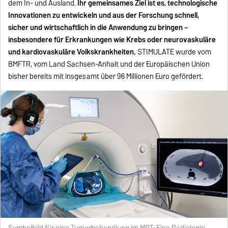
dem In- und Ausland.
Ihr gemeinsames Ziel ist es, technologische
Innovationen zu entwickeln und aus der Forschung schnell,
sicher und wirtschaftlich in die Anwendung zu bringen –
insbesondere für Erkrankungen wie Krebs oder neurovaskuläre
und kardiovaskuläre Volkskrankheiten.
STIMULATE wurde vom
BMFTR, vom Land Sachsen-Anhalt und der Europäischen Union
bisher bereits mit insgesamt über 96 Millionen Euro gefördert.