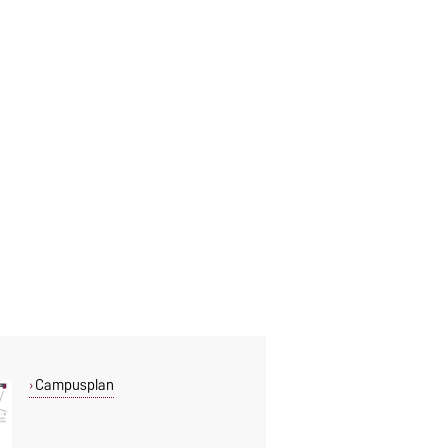
Campusplan