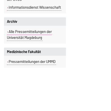
Informationsdienst Wissenschaft
Archiv
Alle Pressemitteilungen der
Universität Magdeburg
Medizinische Fakultät
Pressemitteilungen der UMMD