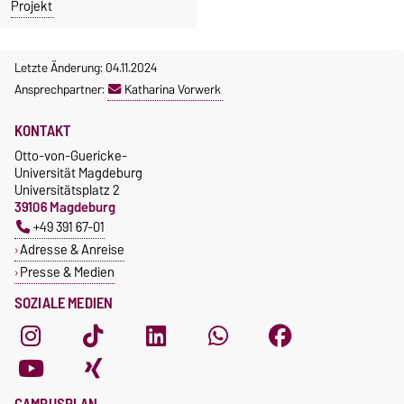
Projekt
Letzte Änderung: 04.11.2024
Ansprechpartner:
Katharina Vorwerk
KONTAKT
Otto-von-Guericke-
Universität Magdeburg
Universitätsplatz 2
39106 Magdeburg
+49 391 67-01
Adresse & Anreise
Presse & Medien
SOZIALE MEDIEN