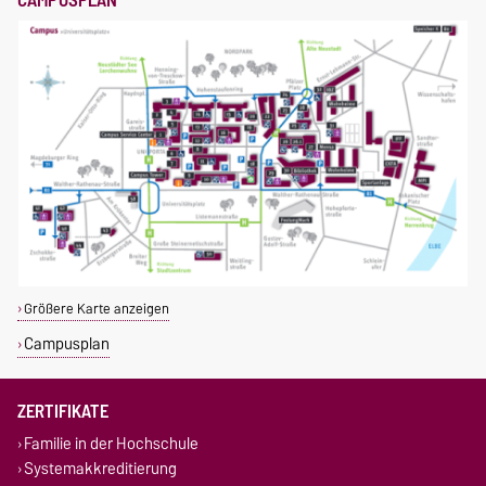
CAMPUSPLAN
Größere Karte anzeigen
Campusplan
ZERTIFIKATE
Familie in der Hochschule
Systemakkreditierung