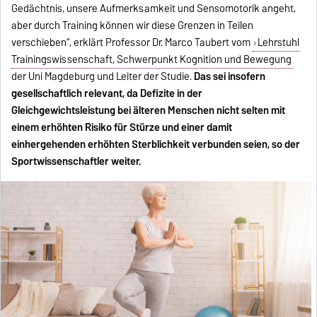
Gedächtnis, unsere Aufmerksamkeit und Sensomotorik angeht,
aber durch Training können wir diese Grenzen in Teilen
verschieben“, erklärt Professor Dr. Marco Taubert vom
Lehrstuhl
Trainingswissenschaft, Schwerpunkt Kognition und Bewegung
der Uni Magdeburg und Leiter der Studie.
Das sei insofern
gesellschaftlich relevant, da Defizite in der
Gleichgewichtsleistung bei älteren Menschen nicht selten mit
einem erhöhten Risiko für Stürze und einer damit
einhergehenden erhöhten Sterblichkeit verbunden seien, so der
Sportwissenschaftler weiter.