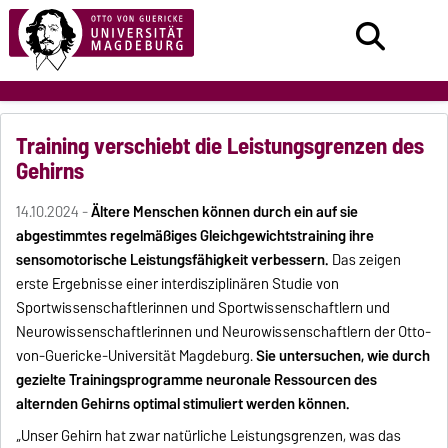
Training verschiebt die Leistungsgrenzen des
Gehirns
14.10.2024 -
Ältere Menschen können durch ein auf sie
abgestimmtes regelmäßiges Gleichgewichtstraining ihre
sensomotorische Leistungsfähigkeit verbessern.
Das zeigen
erste Ergebnisse einer interdisziplinären Studie von
Sportwissenschaftlerinnen und Sportwissenschaftlern und
Neurowissenschaftlerinnen und Neurowissenschaftlern der Otto-
von-Guericke-Universität Magdeburg.
Sie untersuchen, wie durch
gezielte Trainingsprogramme neuronale Ressourcen des
alternden Gehirns optimal stimuliert werden können.
„Unser Gehirn hat zwar natürliche Leistungsgrenzen, was das