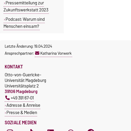
Pressemitteilung zur
Zukunftswerkstatt 2023
Podcast: Warum sind
Menschen einsam?
Letzte Änderung: 19.04.2024
Ansprechpartner:
Katharina Vorwerk
KONTAKT
Otto-von-Guericke-
Universität Magdeburg
Universitätsplatz 2
39106 Magdeburg
+49 391 67-01
Adresse & Anreise
Presse & Medien
SOZIALE MEDIEN