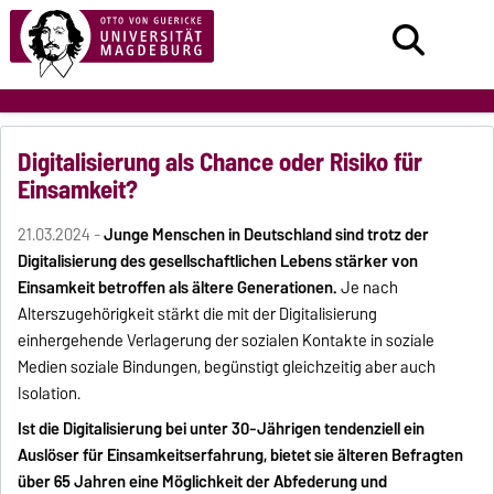
Digitalisierung als Chance oder Risiko für
Einsamkeit?
21.03.2024 -
Junge Menschen in Deutschland sind trotz der
Digitalisierung des gesellschaftlichen Lebens stärker von
Einsamkeit betroffen als ältere Generationen.
Je nach
Alterszugehörigkeit stärkt die mit der Digitalisierung
einhergehende Verlagerung der sozialen Kontakte in soziale
Medien soziale Bindungen, begünstigt gleichzeitig aber auch
Isolation.
Ist die Digitalisierung bei unter 30-Jährigen tendenziell ein
Auslöser für Einsamkeitserfahrung, bietet sie älteren Befragten
über 65 Jahren eine Möglichkeit der Abfederung und