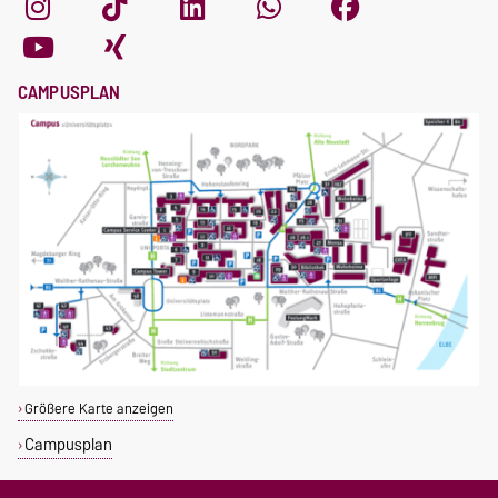
CAMPUSPLAN
Größere Karte anzeigen
Campusplan