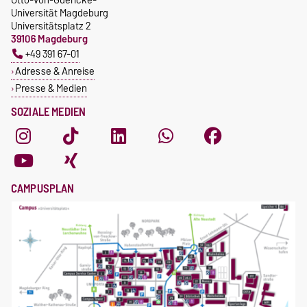
Universität Magdeburg
Universitätsplatz 2
39106 Magdeburg
+49 391 67-01
Adresse & Anreise
Presse & Medien
SOZIALE MEDIEN
CAMPUSPLAN