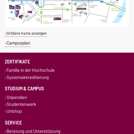
Größere Karte anzeigen
Campusplan
ZERTIFIKATE
Familie in der Hochschule
Systemakkreditierung
STUDIUM & CAMPUS
Stipendien
Studentenwerk
Unishop
SERVICE
Beratung und Unterstützung