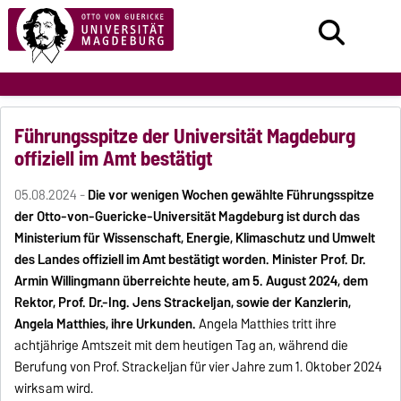
Führungsspitze der Universität Magdeburg
offiziell im Amt bestätigt
05.08.2024 -
Die vor wenigen Wochen gewählte Führungsspitze
der Otto-von-Guericke-Universität Magdeburg ist durch das
Ministerium für Wissenschaft, Energie, Klimaschutz und Umwelt
des Landes offiziell im Amt bestätigt worden.
Minister Prof. Dr.
Armin Willingmann überreichte heute, am 5. August 2024, dem
Rektor, Prof. Dr.-Ing. Jens Strackeljan, sowie der Kanzlerin,
Angela Matthies, ihre Urkunden.
Angela Matthies tritt ihre
achtjährige Amtszeit mit dem heutigen Tag an, während die
Berufung von Prof. Strackeljan für vier Jahre zum 1. Oktober 2024
wirksam wird.