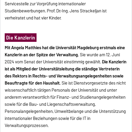
Servicestelle zur Vorprüfung internationaler
Studienbewerbungen. Prof. Dr.-Ing. Jens Strackeljan ist
verheiratet und hat vier Kinder.
Die Kanzlerin
Mit Angela Matthies hat die Universität Magdeburg erstmals eine
Kanzlerin an der Spitze der Verwaltung.
Sie wurde am 12. Juni
2024 vom Senat der Universität einstimmig gewählt.
Die Kanzlerin
ist als Mitglied der Universitätsleitung die ständige Vertreterin
des Rektors in Rechts- und Verwaltungsangelegenheiten sowie
Beauftragte für den Haushalt.
Sie ist Dienstvorgesetzte des nicht
wissenschaftlich tätigen Personals der Universität und unter
anderem verantwortlich für Finanz- und Studienangelegenheiten
sowie für die Bau- und Liegenschaftsverwaltung,
Personalangelegenheiten, Umweltbelange und die Unterstützung
internationaler Beziehungen sowie für die IT in
Verwaltungsprozessen.