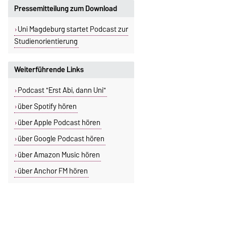
Pressemitteilung zum Download
Uni Magdeburg startet Podcast zur
Studienorientierung
Weiterführende Links
Podcast "Erst Abi, dann Uni"
über Spotify hören
über Apple Podcast hören
über Google Podcast hören
über Amazon Music hören
über Anchor FM hören