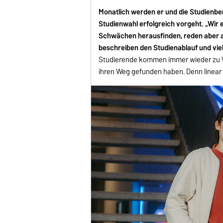
Monatlich werden er und die Studienbe
Studienwahl erfolgreich vorgeht. „Wir 
Schwächen herausfinden, reden aber au
beschreiben den Studienablauf und viel
Studierende kommen immer wieder zu W
ihren Weg gefunden haben. Denn linear 