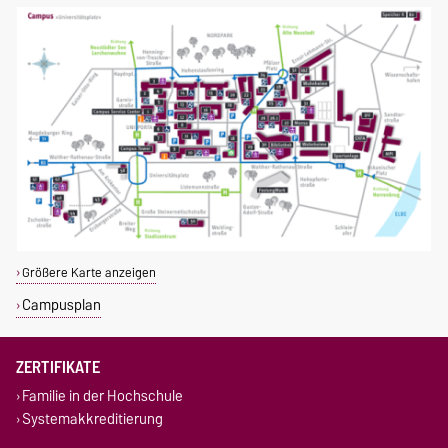
Größere Karte anzeigen
Campusplan
ZERTIFIKATE
Familie in der Hochschule
Systemakkreditierung