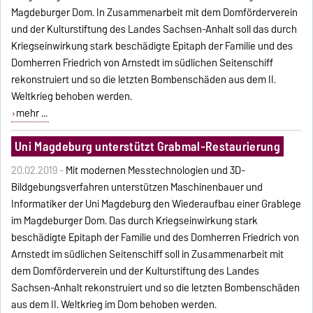
Magdeburger Dom. In Zusammenarbeit mit dem Domförderverein
und der Kulturstiftung des Landes Sachsen-Anhalt soll das durch
Kriegseinwirkung stark beschädigte Epitaph der Familie und des
Domherren Friedrich von Arnstedt im südlichen Seitenschiff
rekonstruiert und so die letzten Bombenschäden aus dem II.
Weltkrieg behoben werden.
mehr ...
Uni Magdeburg unterstützt Grabmal-Restaurierung
20.02.2019 -
Mit modernen Messtechnologien und 3D-
Bildgebungsverfahren unterstützen Maschinenbauer und
Informatiker der Uni Magdeburg den Wiederaufbau einer Grablege
im Magdeburger Dom. Das durch Kriegseinwirkung stark
beschädigte Epitaph der Familie und des Domherren Friedrich von
Arnstedt im südlichen Seitenschiff soll in Zusammenarbeit mit
dem Domförderverein und der Kulturstiftung des Landes
Sachsen-Anhalt rekonstruiert und so die letzten Bombenschäden
aus dem II. Weltkrieg im Dom behoben werden.