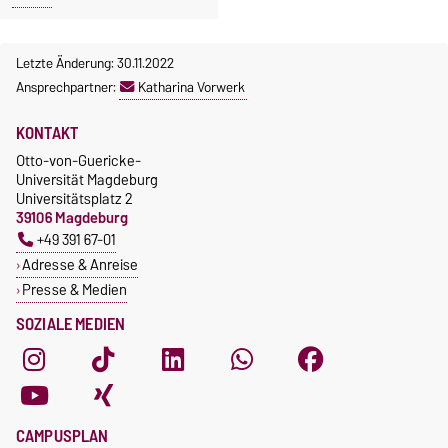
Letzte Änderung: 30.11.2022
Ansprechpartner:
Katharina Vorwerk
KONTAKT
Otto-von-Guericke-
Universität Magdeburg
Universitätsplatz 2
39106 Magdeburg
+49 391 67-01
Adresse & Anreise
Presse & Medien
SOZIALE MEDIEN
CAMPUSPLAN