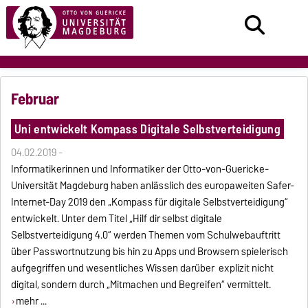
Februar
Uni entwickelt Kompass Digitale Selbstverteidigung
04.02.2019 -
Informatikerinnen und Informatiker der Otto-von-Guericke-
Universität Magdeburg haben anlässlich des europaweiten Safer-
Internet-Day 2019 den „Kompass für digitale Selbstverteidigung“
entwickelt. Unter dem Titel „Hilf dir selbst digitale
Selbstverteidigung 4.0“ werden Themen vom Schulwebauftritt
über Passwortnutzung bis hin zu Apps und Browsern spielerisch
aufgegriffen und wesentliches Wissen darüber explizit nicht
digital, sondern durch „Mitmachen und Begreifen“ vermittelt.
mehr ...