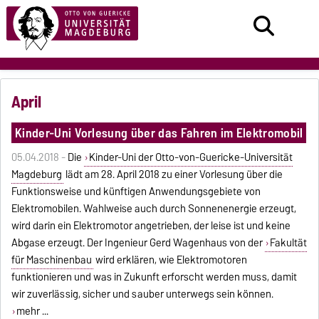
April
Kinder-Uni Vorlesung über das Fahren im Elektromobil
05.04.2018 -
Die
Kinder-Uni der Otto-von-Guericke-Universität
Magdeburg
lädt am 28. April 2018 zu einer Vorlesung über die
Funktionsweise und künftigen Anwendungsgebiete von
Elektromobilen. Wahlweise auch durch Sonnenenergie erzeugt,
wird darin ein Elektromotor angetrieben, der leise ist und keine
Abgase erzeugt. Der Ingenieur Gerd Wagenhaus von der
Fakultät
für Maschinenbau
wird erklären, wie Elektromotoren
funktionieren und was in Zukunft erforscht werden muss, damit
wir zuverlässig, sicher und sauber unterwegs sein können.
mehr ...