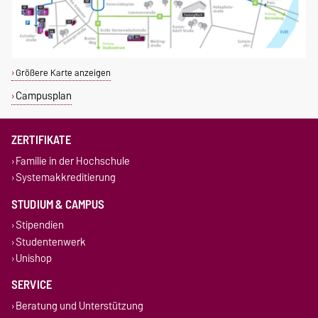
Größere Karte anzeigen
Campusplan
ZERTIFIKATE
Familie in der Hochschule
Systemakkreditierung
STUDIUM & CAMPUS
Stipendien
Studentenwerk
Unishop
SERVICE
Beratung und Unterstützung