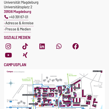
Universität Magdeburg
Universitätsplatz 2
39106 Magdeburg
+49 391 67-01
Adresse & Anreise
Presse & Medien
SOZIALE MEDIEN
CAMPUSPLAN