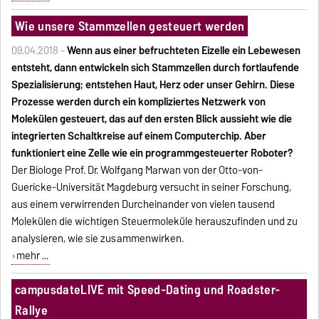
Wie unsere Stammzellen gesteuert werden
09.04.2018 -
Wenn aus einer befruchteten Eizelle ein Lebewesen
entsteht, dann entwickeln sich Stammzellen durch fortlaufende
Spezialisierung; entstehen Haut, Herz oder unser Gehirn. Diese
Prozesse werden durch ein kompliziertes Netzwerk von
Molekülen gesteuert, das auf den ersten Blick aussieht wie die
integrierten Schaltkreise auf einem Computerchip. Aber
funktioniert eine Zelle wie ein programmgesteuerter Roboter?
Der Biologe Prof. Dr. Wolfgang Marwan von der Otto-von-
Guericke-Universität Magdeburg versucht in seiner Forschung,
aus einem verwirrenden Durcheinander von vielen tausend
Molekülen die wichtigen Steuermoleküle herauszufinden und zu
analysieren, wie sie zusammenwirken.
mehr ...
campusdateLIVE mit Speed-Dating und Roadster-
Rallye