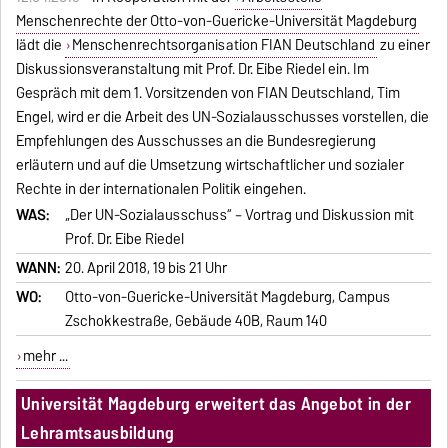
Menschenrechte der Otto-von-Guericke-Universität Magdeburg
lädt die
Menschenrechtsorganisation FIAN Deutschland
zu einer
Diskussionsveranstaltung mit Prof. Dr. Eibe Riedel ein. Im
Gespräch mit dem 1. Vorsitzenden von FIAN Deutschland, Tim
Engel, wird er die Arbeit des UN-Sozialausschusses vorstellen, die
Empfehlungen des Ausschusses an die Bundesregierung
erläutern und auf die Umsetzung wirtschaftlicher und sozialer
Rechte in der internationalen Politik eingehen.
WAS:
„Der UN-Sozialausschuss“ – Vortrag und Diskussion mit
Prof. Dr. Eibe Riedel
WANN:
20. April 2018, 19 bis 21 Uhr
WO:
Otto-von-Guericke-Universität Magdeburg, Campus
Zschokkestraße, Gebäude 40B, Raum 140
mehr ...
Universität Magdeburg erweitert das Angebot in der
Lehramtsausbildung