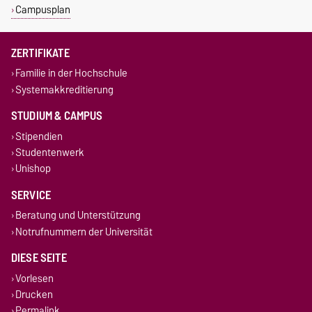
Campusplan
ZERTIFIKATE
Familie in der Hochschule
Systemakkreditierung
STUDIUM & CAMPUS
Stipendien
Studentenwerk
Unishop
SERVICE
Beratung und Unterstützung
Notrufnummern der Universität
DIESE SEITE
Vorlesen
Drucken
Permalink