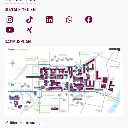
SOZIALE MEDIEN
CAMPUSPLAN
Größere Karte anzeigen