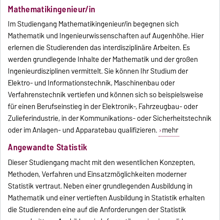
Mathematikingenieur/in
Im Studiengang Mathematikingenieur/in begegnen sich
Mathematik und Ingenieurwissenschaften auf Augenhöhe. Hier
erlernen die Studierenden das interdisziplinäre Arbeiten. Es
werden grundlegende Inhalte der Mathematik und der großen
Ingenieurdisziplinen vermittelt. Sie können Ihr Studium der
Elektro- und Informationstechnik, Maschinenbau oder
Verfahrenstechnik vertiefen und können sich so beispielsweise
für einen Berufseinstieg in der Elektronik-, Fahrzeugbau- oder
Zulieferindustrie, in der Kommunikations- oder Sicherheitstechnik
oder im Anlagen- und Apparatebau qualifizieren.
mehr
Angewandte Statistik
Dieser Studiengang macht mit den wesentlichen Konzepten,
Methoden, Verfahren und Einsatzmöglichkeiten moderner
Statistik vertraut. Neben einer grundlegenden Ausbildung in
Mathematik und einer vertieften Ausbildung in Statistik erhalten
die Studierenden eine auf die Anforderungen der Statistik