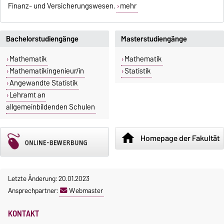
Finanz- und Versicherungswesen.
mehr
Bachelorstudiengänge
Masterstudiengänge
Mathematik
Mathematik
Mathematikingenieur/in
Statistik
Angewandte Statistik
Lehramt an
allgemeinbildenden Schulen
home
Homepage der Fakultät
Letzte Änderung: 20.01.2023
Ansprechpartner:
Webmaster
KONTAKT