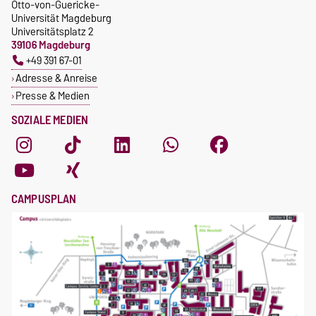
Otto-von-Guericke-
Universität Magdeburg
Universitätsplatz 2
39106 Magdeburg
+49 391 67-01
Adresse & Anreise
Presse & Medien
SOZIALE MEDIEN
CAMPUSPLAN