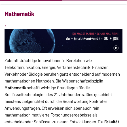
dir jetzt unser Video an!
Mathematik
Zukunftsträchtige Innovationen in Bereichen wie
Telekommunikation, Energie, Verfahrenstechnik, Finanzen,
Verkehr oder Biologie beruhen ganz entscheidend auf modernen
mathematischen Methoden. Die Wissenschaftsdisziplin
Mathematik
schafft wichtige Grundlagen für die
Schlüsseltechnologien des 21. Jahrhunderts. Dies geschieht
meistens zielgerichtet durch die Beantwortung konkreter
Anwendungsfragen. Oft erweisen sich aber auch rein
mathematisch motivierte Forschungsergebnisse als
entscheidender Schlüssel zu neuen Entwicklungen. Die
Fakultät