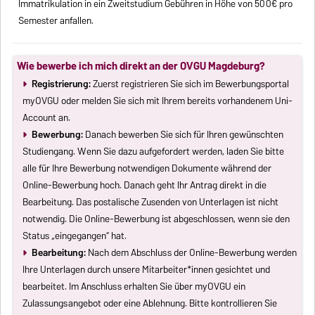
Immatrikulation in ein Zweitstudium Gebühren in Höhe von 500€ pro
Semester anfallen.
Wie bewerbe ich mich direkt an der OVGU Magdeburg?
Registrierung:
Zuerst registrieren Sie sich im Bewerbungsportal
myOVGU oder melden Sie sich mit Ihrem bereits vorhandenem Uni-
Account an.
Bewerbung:
Danach bewerben Sie sich für Ihren gewünschten
Studiengang. Wenn Sie dazu aufgefordert werden, laden Sie bitte
alle für Ihre Bewerbung notwendigen Dokumente während der
Online-Bewerbung hoch. Danach geht Ihr Antrag direkt in die
Bearbeitung. Das postalische Zusenden von Unterlagen ist nicht
notwendig. Die Online-Bewerbung ist abgeschlossen, wenn sie den
Status „eingegangen“ hat.
Bearbeitung:
Nach dem Abschluss der Online-Bewerbung werden
Ihre Unterlagen durch unsere Mitarbeiter*innen gesichtet und
bearbeitet. Im Anschluss erhalten Sie über myOVGU ein
Zulassungsangebot oder eine Ablehnung. Bitte kontrollieren Sie