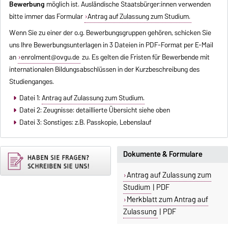
Bewerbung
möglich ist. Ausländische Staatsbürger:innen verwenden
bitte immer das Formular
Antrag auf Zulassung zum Studium.
Wenn Sie zu einer der o.g. Bewerbungsgruppen gehören, schicken Sie
uns Ihre Bewerbungsunterlagen in 3 Dateien in PDF-Format per E-Mail
an
enrolment@ovgu.de
zu. Es gelten die Fristen für Bewerbende mit
internationalen Bildungsabschlüssen in der Kurzbeschreibung des
Studienganges.
Datei 1:
Antrag auf Zulassung zum Studium.
Datei 2: Zeugnisse: detaillierte Übersicht siehe oben
Datei 3: Sonstiges: z.B. Passkopie, Lebenslauf
Dokumente & Formulare
Antrag auf Zulassung zum
Studium
| PDF
Merkblatt zum Antrag auf
Zulassung
| PDF