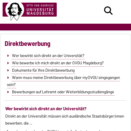
Direktbewerbung
Wer bewirbt sich direkt an der Universität?
Wie bewerbe ich mich direkt an der OVGU Magdeburg?
Dokumente für Ihre Direktbewerbung
Wann muss meine Direktbewerbung über myOVGU eingegangen
sein?
Bewerbungen auf Lehramt oder Weiterbildungsstudiengänge
Wer bewirbt sich direkt an der Universität?
Direkt an der Universität müssen sich ausländische Staatsbürger:innen
bewerben, die ...