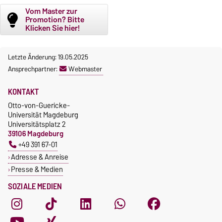
Vom Master zur
Promotion? Bitte
Klicken Sie hier!
Letzte Änderung: 19.05.2025
Ansprechpartner:
Webmaster
KONTAKT
Otto-von-Guericke-
Universität Magdeburg
Universitätsplatz 2
39106 Magdeburg
+49 391 67-01
Adresse & Anreise
Presse & Medien
SOZIALE MEDIEN