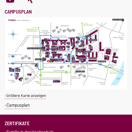
CAMPUSPLAN
Größere Karte anzeigen
Campusplan
ZERTIFIKATE
Familie in der Hochschule