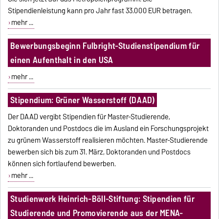
Stipendienleistung kann pro Jahr fast 33.000 EUR betragen.
mehr ...
Bewerbungsbeginn Fulbright-Studienstipendium für
einen Aufenthalt in den USA
mehr ...
Stipendium: Grüner Wasserstoff (DAAD)
Der DAAD vergibt Stipendien für Master-Studierende,
Doktoranden und Postdocs die im Ausland ein Forschungsprojekt
zu grünem Wasserstoff realisieren möchten. Master-Studierende
bewerben sich bis zum 31. März, Doktoranden und Postdocs
können sich fortlaufend bewerben.
mehr ...
Studienwerk Heinrich-Böll-Stiftung: Stipendien für
Studierende und Promovierende aus der MENA-