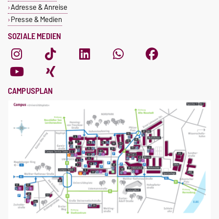
Adresse & Anreise
Presse & Medien
SOZIALE MEDIEN
CAMPUSPLAN