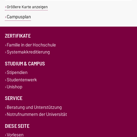
Größere Karte anzeigen
Campusplan
ZERTIFIKATE
Familie in der Hochschule
Systemakkreditierung
STUDIUM & CAMPUS
Stipendien
Studentenwerk
Unishop
SERVICE
Beratung und Unterstützung
Notrufnummern der Universität
DIESE SEITE
Vorlesen