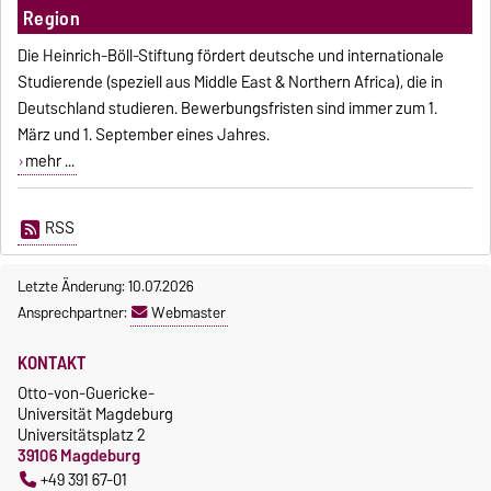
Region
Die Heinrich-Böll-Stiftung fördert deutsche und internationale
Studierende (speziell aus Middle East & Northern Africa), die in
Deutschland studieren. Bewerbungsfristen sind immer zum 1.
März und 1. September eines Jahres.
mehr ...
RSS
Letzte Änderung: 10.07.2026
Ansprechpartner:
Webmaster
KONTAKT
Otto-von-Guericke-
Universität Magdeburg
Universitätsplatz 2
39106 Magdeburg
+49 391 67-01