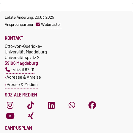
Letzte Änderung: 20.03.2025
Ansprechpartner:
Webmaster
KONTAKT
Otto-von-Guericke-
Universität Magdeburg
Universitätsplatz 2
39106 Magdeburg
+49 391 67-01
Adresse & Anreise
Presse & Medien
SOZIALE MEDIEN
CAMPUSPLAN