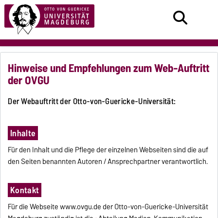
Hinweise und Empfehlungen zum Web-Auftritt
der OVGU
Der Webauftritt der Otto-von-Guericke-Universität:
Inhalte
Für den Inhalt und die Pflege der einzelnen Webseiten sind die auf
den Seiten benannten Autoren / Ansprechpartner verantwortlich.
Kontakt
Für die Webseite www.ovgu.de der Otto-von-Guericke-Universität