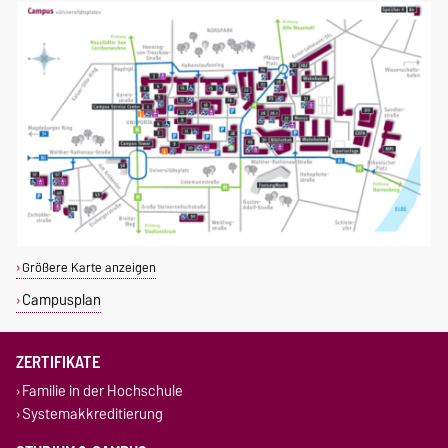
Größere Karte anzeigen
Campusplan
ZERTIFIKATE
Familie in der Hochschule
Systemakkreditierung