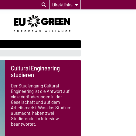
Direktlinks
Cultural Engineering
studieren
Der Studiengang Cultural
Engineering ist die Antwort auf
viele Veränderungen in der
Gesellschaft und auf dem
Arbeitsmarkt. Was das Studium
ausmacht, haben zwei
Studierende im Interview
beantwortet.