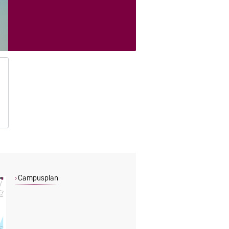
Campusplan