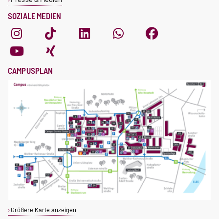
SOZIALE MEDIEN
CAMPUSPLAN
Größere Karte anzeigen