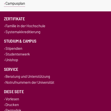
Campusplan
ZERTIFIKATE
Familie in der Hochschule
Systemakkreditierung
STUDIUM & CAMPUS
Stipendien
Studentenwerk
Unishop
SERVICE
Beratung und Unterstützung
Notrufnummern der Universität
DIESE SEITE
Vorlesen
Drucken
Permalink