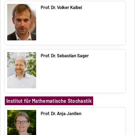
Prof. Dr. Volker Kaibel
Prof. Dr. Sebastian Sager
Institut für Mathematische Stochastik
Prof. Dr. Anja Janßen