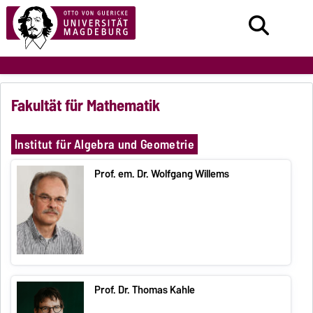
Fakultät für Mathematik
Institut für Algebra und Geometrie
Prof. em. Dr. Wolfgang Willems
Prof. Dr. Thomas Kahle