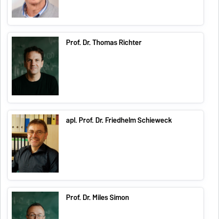
Prof. Dr. Thomas Richter
apl. Prof. Dr. Friedhelm Schieweck
Prof. Dr. Miles Simon