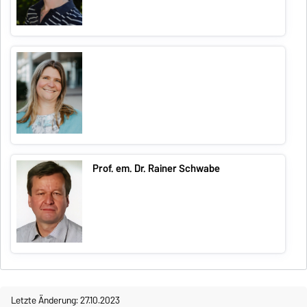
Prof. em. Dr. Rainer Schwabe
Letzte Änderung: 27.10.2023