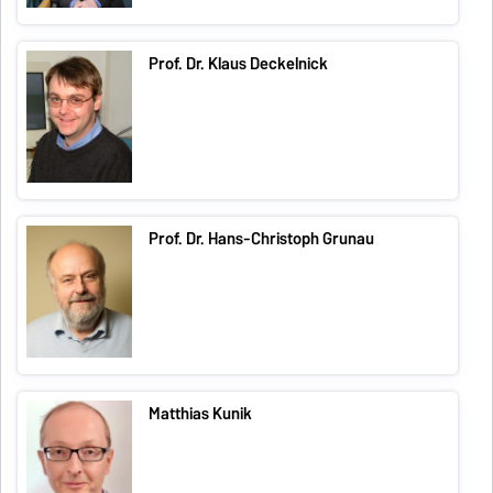
Prof. Dr. Klaus Deckelnick
Prof. Dr. Hans-Christoph Grunau
Matthias Kunik