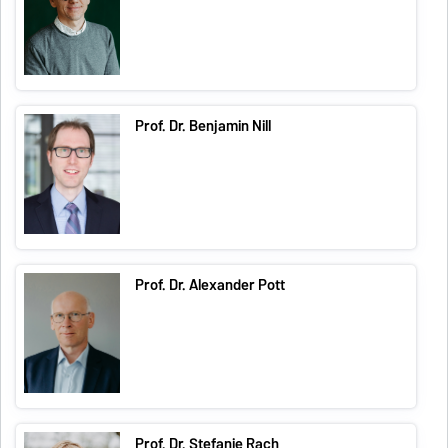
Prof. Dr. Benjamin Nill
Prof. Dr. Alexander Pott
Prof. Dr. Stefanie Rach