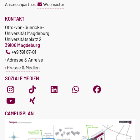
Ansprechpartner:
Webmaster
KONTAKT
Otto-von-Guericke-
Universität Magdeburg
Universitätsplatz 2
39106 Magdeburg
+49 391 67-01
Adresse & Anreise
Presse & Medien
SOZIALE MEDIEN
CAMPUSPLAN