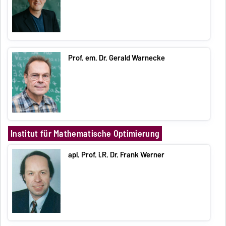
Prof. em. Dr. Gerald Warnecke
Institut für Mathematische Optimierung
apl. Prof. i.R. Dr. Frank Werner