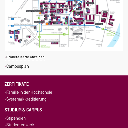
Größere Karte anzeigen
Campusplan
ZERTIFIKATE
Familie in der Hochschule
Systemakkreditierung
STUDIUM & CAMPUS
Stipendien
Studentenwerk