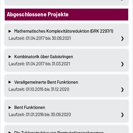
Abgeschlossene Projekte
Mathematisches Komplexitätsreduktion (GRK 2297/1)
Laufzeit: 01.04.2017 bis 30.09.2021
Kombinatorik über Galoisringen
Laufzeit: 01.04.2017 bis 31.03.2021
Verallgemeinerte Bent Funktionen
Laufzeit: 01.10.2015 bis 31.12.2020
Bent Funktionen
Laufzeit: 01.01.2016 bis 30.09.2020
Die Zyklenstruktur von Permutationspolynomen