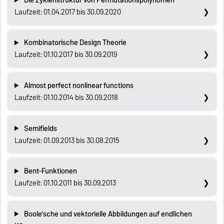
Laufzeit: 01.04.2017 bis 30.09.2020
Kombinatorische Design Theorie
Laufzeit: 01.10.2017 bis 30.09.2019
Almost perfect nonlinear functions
Laufzeit: 01.10.2014 bis 30.09.2018
Semifields
Laufzeit: 01.09.2013 bis 30.08.2015
Bent-Funktionen
Laufzeit: 01.10.2011 bis 30.09.2013
Boole'sche und vektorielle Abbildungen auf endlichen