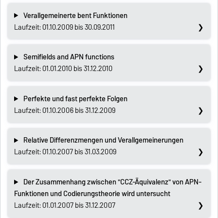
Verallgemeinerte bent Funktionen
Laufzeit: 01.10.2009 bis 30.09.2011
Semifields and APN functions
Laufzeit: 01.01.2010 bis 31.12.2010
Perfekte und fast perfekte Folgen
Laufzeit: 01.10.2006 bis 31.12.2009
Relative Differenzmengen und Verallgemeinerungen
Laufzeit: 01.10.2007 bis 31.03.2009
Der Zusammenhang zwischen "CCZ-Äquivalenz" von APN-
Funktionen und Codierungstheorie wird untersucht
Laufzeit: 01.01.2007 bis 31.12.2007