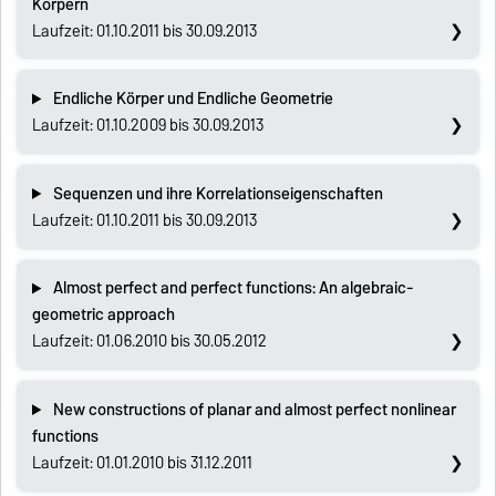
Körpern
Laufzeit: 01.10.2011 bis 30.09.2013
Endliche Körper und Endliche Geometrie
Laufzeit: 01.10.2009 bis 30.09.2013
Sequenzen und ihre Korrelationseigenschaften
Laufzeit: 01.10.2011 bis 30.09.2013
Almost perfect and perfect functions: An algebraic-
geometric approach
Laufzeit: 01.06.2010 bis 30.05.2012
New constructions of planar and almost perfect nonlinear
functions
Laufzeit: 01.01.2010 bis 31.12.2011