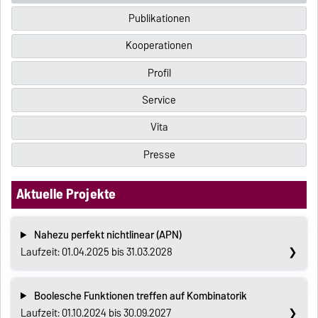
Publikationen
Kooperationen
Profil
Service
Vita
Presse
Aktuelle Projekte
Nahezu perfekt nichtlinear (APN)
Laufzeit: 01.04.2025 bis 31.03.2028
Boolesche Funktionen treffen auf Kombinatorik
Laufzeit: 01.10.2024 bis 30.09.2027