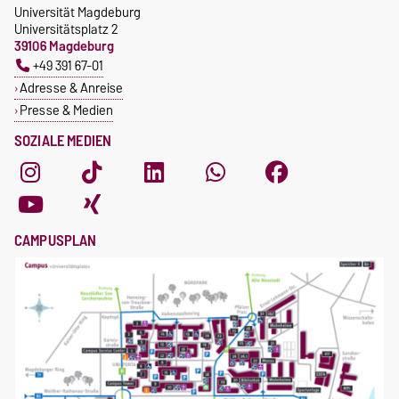
Universität Magdeburg
Universitätsplatz 2
39106 Magdeburg
+49 391 67-01
Adresse & Anreise
Presse & Medien
SOZIALE MEDIEN
CAMPUSPLAN