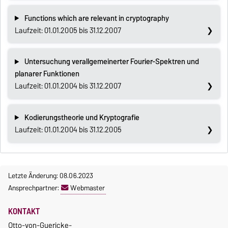
Functions which are relevant in cryptography
Laufzeit: 01.01.2005 bis 31.12.2007
Untersuchung verallgemeinerter Fourier-Spektren und
planarer Funktionen
Laufzeit: 01.01.2004 bis 31.12.2007
Kodierungstheorie und Kryptografie
Laufzeit: 01.01.2004 bis 31.12.2005
Letzte Änderung: 08.06.2023
Ansprechpartner:
Webmaster
KONTAKT
Otto-von-Guericke-