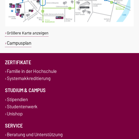
Größere Karte anzeigen
Campusplan
ZERTIFIKATE
Familie in der Hochschule
Systemakkreditierung
STUDIUM & CAMPUS
Stipendien
Studentenwerk
Unishop
SERVICE
Beratung und Unterstützung