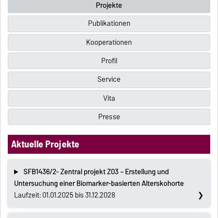
Projekte
Publikationen
Kooperationen
Profil
Service
Vita
Presse
Aktuelle Projekte
SFB1436/2- Zentral projekt Z03 – Erstellung und
Untersuchung einer Biomarker-basierten Alterskohorte
Laufzeit: 01.01.2025 bis 31.12.2028