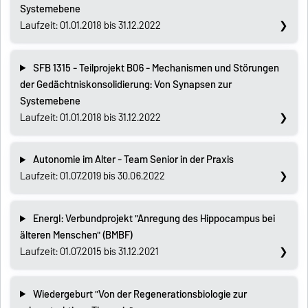
Systemebene
Laufzeit: 01.01.2018 bis 31.12.2022
SFB 1315 - Teilprojekt B06 - Mechanismen und Störungen
der Gedächtniskonsolidierung: Von Synapsen zur
Systemebene
Laufzeit: 01.01.2018 bis 31.12.2022
Autonomie im Alter - Team Senior in der Praxis
Laufzeit: 01.07.2019 bis 30.06.2022
EnergI: Verbundprojekt "Anregung des Hippocampus bei
älteren Menschen" (BMBF)
Laufzeit: 01.07.2015 bis 31.12.2021
Wiedergeburt "Von der Regenerationsbiologie zur