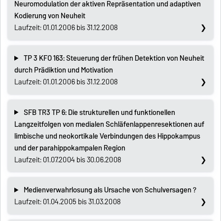
Neuromodulation der aktiven Repräsentation und adaptiven
Kodierung von Neuheit
Laufzeit: 01.01.2006 bis 31.12.2008
TP 3 KFO 163: Steuerung der frühen Detektion von Neuheit
durch Prädiktion und Motivation
Laufzeit: 01.01.2006 bis 31.12.2008
SFB TR3 TP 6: Die strukturellen und funktionellen
Langzeitfolgen von medialen Schläfenlappenresektionen auf
limbische und neokortikale Verbindungen des Hippokampus
und der parahippokampalen Region
Laufzeit: 01.07.2004 bis 30.06.2008
Medienverwahrlosung als Ursache von Schulversagen ?
Laufzeit: 01.04.2005 bis 31.03.2008