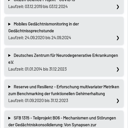
Laufzeit: 03.12.2019 bis 03.12.2024
Mobiles Gedächtnismonitoring in der
Gedächtnissprechstunde
Laufzeit: 24.09.2020 bis 24.09.2024
Deutsches Zentrum für Neurodegenerative Erkrankungen
e.V.
Laufzeit: 01.01.2014 bis 31.12.2023
Reserve und Resilienz - Erforschung multivariater Metriken
zum Benchmarking der funktionellen Gehirnerhaltung
Laufzeit: 01.09.2020 bis 31.12.2023
SFB 1315 - Teilprojekt B06 - Mechanismen und Störungen
der Gedächtniskonsolidierung: Von Synapsen zur