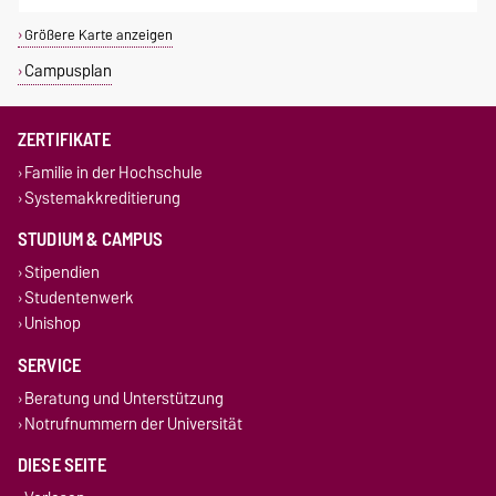
Größere Karte anzeigen
Campusplan
ZERTIFIKATE
Familie in der Hochschule
Systemakkreditierung
STUDIUM & CAMPUS
Stipendien
Studentenwerk
Unishop
SERVICE
Beratung und Unterstützung
Notrufnummern der Universität
DIESE SEITE