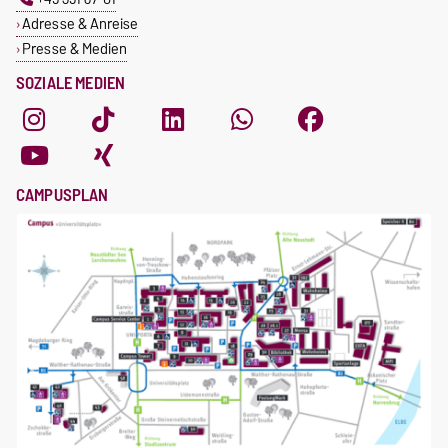
Adresse & Anreise
Presse & Medien
SOZIALE MEDIEN
CAMPUSPLAN