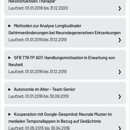
rekonstruktiven Therapie"
Laufzeit: 01.01.2018 bis 31.12.2020
Methoden zur Analyse Longitudinaler
Gehirnveränderungen bei Neurodegenerativen Erkrankungen
Laufzeit: 01.01.2019 bis 31.12.2019
SFB 779-TP A07: Handlungsmotivation in Erwartung von
Neuheit
Laufzeit: 01.01.2016 bis 31.12.2019
Autonomie im Alter - Team Senior
Laufzeit: 01.01.2016 bis 30.06.2019
Kooperation mit Google-Deepmind: Neurale Muster im
medialen Temporallappen in Bezug auf Gedächtnis
Laufzeit: 01.05.2015 bis 30.04.2016