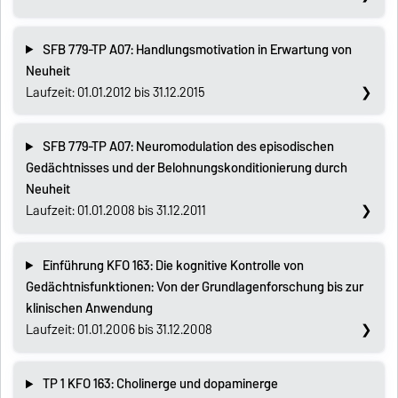
SFB 779-TP A07: Handlungsmotivation in Erwartung von
Neuheit
Laufzeit: 01.01.2012 bis 31.12.2015
SFB 779-TP A07: Neuromodulation des episodischen
Gedächtnisses und der Belohnungskonditionierung durch
Neuheit
Laufzeit: 01.01.2008 bis 31.12.2011
Einführung KFO 163: Die kognitive Kontrolle von
Gedächtnisfunktionen: Von der Grundlagenforschung bis zur
klinischen Anwendung
Laufzeit: 01.01.2006 bis 31.12.2008
TP 1 KFO 163: Cholinerge und dopaminerge