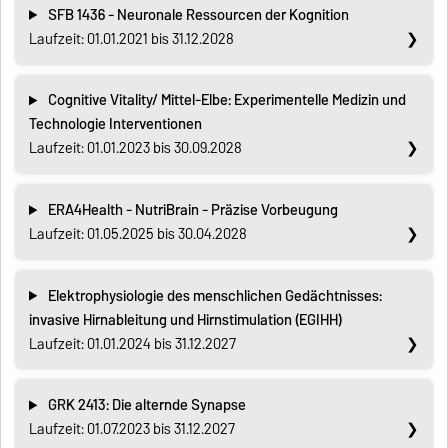
SFB 1436 - Neuronale Ressourcen der Kognition
Laufzeit: 01.01.2021 bis 31.12.2028
Cognitive Vitality/ Mittel-Elbe: Experimentelle Medizin und
Technologie Interventionen
Laufzeit: 01.01.2023 bis 30.09.2028
ERA4Health - NutriBrain - Präzise Vorbeugung
Laufzeit: 01.05.2025 bis 30.04.2028
Elektrophysiologie des menschlichen Gedächtnisses:
invasive Hirnableitung und Hirnstimulation (EGIHH)
Laufzeit: 01.01.2024 bis 31.12.2027
GRK 2413: Die alternde Synapse
Laufzeit: 01.07.2023 bis 31.12.2027