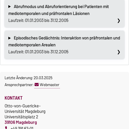
Abrufmodus und Abruforientierung bei Patienten mit
mediotemporalen und präfrontalen Läsionen
Laufzeit: 01.01.2003 bis 31.12.2005
Episodisches Gedächtnis: Interaktion von präfrontalen und
mediotemporalen Arealen
Laufzeit: 01.01.2003 bis 31.12.2005
Letzte Änderung: 20.03.2025
Ansprechpartner:
Webmaster
KONTAKT
Otto-von-Guericke-
Universität Magdeburg
Universitätsplatz 2
39106 Magdeburg
+49 391 67-01