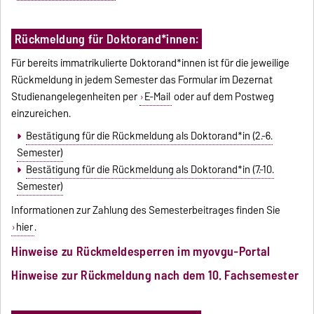
Rückmeldung für Doktorand*innen:
Für bereits immatrikulierte Doktorand*innen ist für die jeweilige
Rückmeldung in jedem Semester das Formular im Dezernat
Studienangelegenheiten per
E-Mail
oder auf dem Postweg
einzureichen.
Bestätigung für die Rückmeldung als Doktorand*in (2.-6.
Semester)
Bestätigung für die Rückmeldung als Doktorand*in (7.-10.
Semester)
Informationen zur Zahlung des Semesterbeitrages finden Sie
hier
.
Hinweise zu Rückmeldesperren im myovgu-Portal
Hinweise zur Rückmeldung nach dem 10. Fachsemester