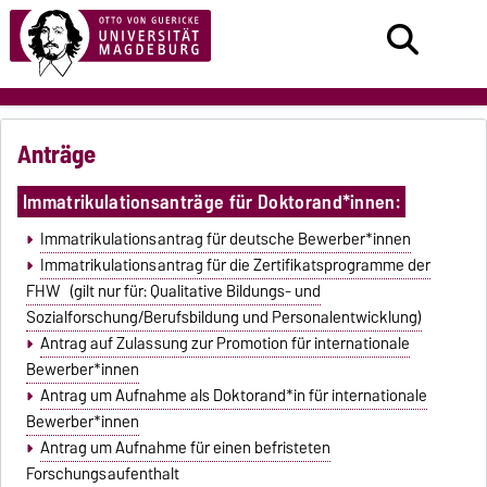
Anträge
Immatrikulationsanträge für Doktorand*innen:
Immatrikulationsantrag für deutsche Bewerber*innen
Immatrikulationsantrag für die Zertifikatsprogramme der
FHW (gilt nur für: Qualitative Bildungs- und
Sozialforschung/Berufsbildung und Personalentwicklung)
Antrag auf Zulassung zur Promotion für internationale
Bewerber*innen
Antrag um Aufnahme als Doktorand*in für internationale
Bewerber*innen
Antrag um Aufnahme für einen befristeten
Forschungsaufenthalt