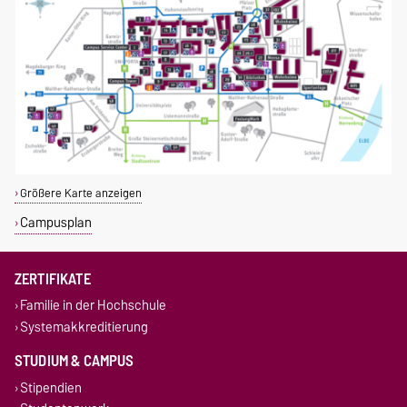
Größere Karte anzeigen
Campusplan
ZERTIFIKATE
Familie in der Hochschule
Systemakkreditierung
STUDIUM & CAMPUS
Stipendien