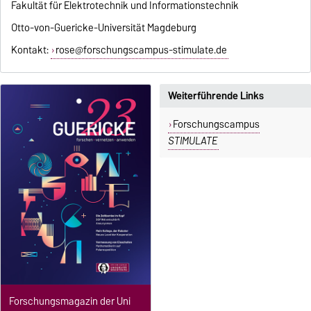
Fakultät für Elektrotechnik und Informationstechnik
Otto-von-Guericke-Universität Magdeburg
Kontakt:
rose@forschungscampus-stimulate.de
Weiterführende Links
Forschungscampus
STIMULATE
Forschungsmagazin der Uni