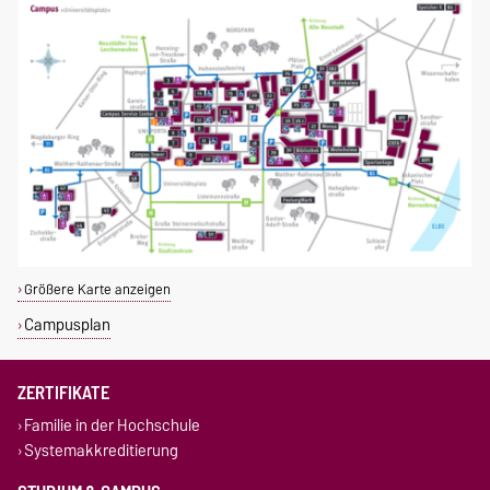
Größere Karte anzeigen
Campusplan
ZERTIFIKATE
Familie in der Hochschule
Systemakkreditierung