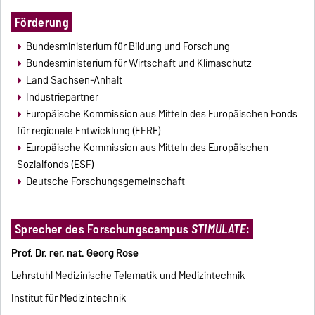
Förderung
Bundesministerium für Bildung und Forschung
Bundesministerium für Wirtschaft und Klimaschutz
Land Sachsen-Anhalt
Industriepartner
Europäische Kommission aus Mitteln des Europäischen Fonds
für regionale Entwicklung (EFRE)
Europäische Kommission aus Mitteln des Europäischen
Sozialfonds (ESF)
Deutsche Forschungsgemeinschaft
Sprecher des Forschungscampus
STIMULATE
:
Prof. Dr. rer. nat. Georg Rose
Lehrstuhl Medizinische Telematik und Medizintechnik
Institut für Medizintechnik