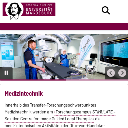
Medizintechnik
Innerhalb des Transfer-Forschungsschwerpunktes
Medizintechnik werden am
Forschungscampus
STIMULATE
–
Solution Centre for Image Guided Local Therapies
die
medizintechnischen Aktivitäten der Otto-von-Guericke-