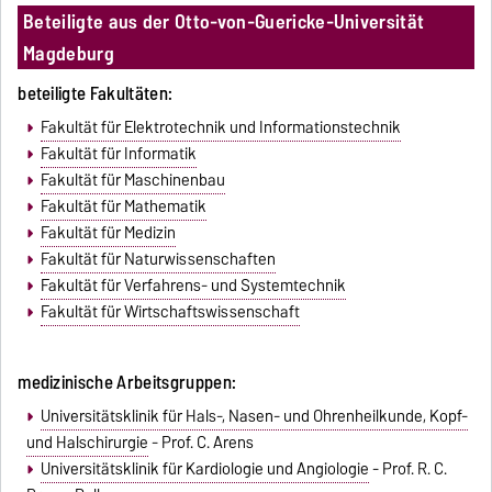
Beteiligte aus der Otto-von-Guericke-Universität
Magdeburg
beteiligte Fakultäten:
Fakultät für Elektrotechnik und Informationstechnik
Fakultät für Informatik
Fakultät für Maschinenbau
Fakultät für Mathematik
Fakultät für Medizin
Fakultät für Naturwissenschaften
Fakultät für Verfahrens- und Systemtechnik
Fakultät für Wirtschaftswissenschaft
medizinische Arbeitsgruppen:
Universitätsklinik für Hals-, Nasen- und Ohrenheilkunde, Kopf-
und Halschirurgie
- Prof. C. Arens
Universitätsklinik für Kardiologie und Angiologie
- Prof. R. C.