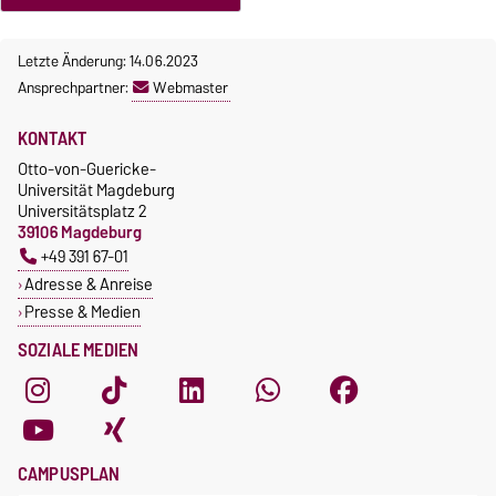
Letzte Änderung: 14.06.2023
Ansprechpartner:
Webmaster
KONTAKT
Otto-von-Guericke-
Universität Magdeburg
Universitätsplatz 2
39106 Magdeburg
+49 391 67-01
Adresse & Anreise
Presse & Medien
SOZIALE MEDIEN
CAMPUSPLAN