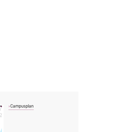
Campusplan