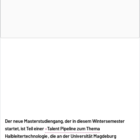
Der neue Masterstudiengang, der in diesem Wintersemester
startet, ist Teil einer
Talent Pipeline zum Thema
Halbleitertechnologie
, die an der Universität Magdeburg