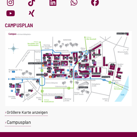
CAMPUSPLAN
Größere Karte anzeigen
Campusplan