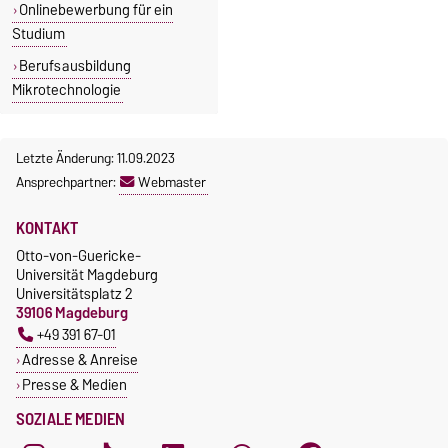
Onlinebewerbung für ein
Studium
Berufsausbildung
Mikrotechnologie
Letzte Änderung: 11.09.2023
Ansprechpartner:
Webmaster
KONTAKT
Otto-von-Guericke-
Universität Magdeburg
Universitätsplatz 2
39106 Magdeburg
+49 391 67-01
Adresse & Anreise
Presse & Medien
SOZIALE MEDIEN