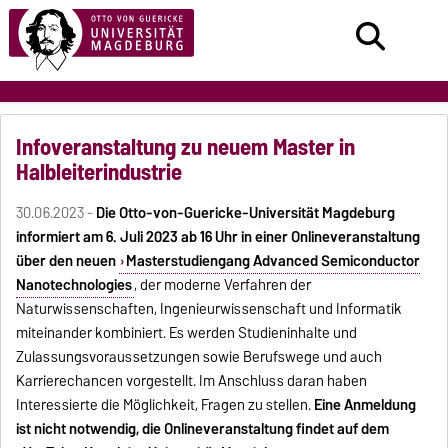
Infoveranstaltung zu neuem Master in
Halbleiterindustrie
30.06.2023 -
Die Otto-von-Guericke-Universität Magdeburg
informiert am 6. Juli 2023 ab 16 Uhr in einer Onlineveranstaltung
über den neuen
Masterstudiengang Advanced Semiconductor
Nanotechnologies
, der moderne Verfahren der
Naturwissenschaften, Ingenieurwissenschaft und Informatik
miteinander kombiniert. Es werden Studieninhalte und
Zulassungsvoraussetzungen sowie Berufswege und auch
Karrierechancen vorgestellt. Im Anschluss daran haben
Interessierte die Möglichkeit, Fragen zu stellen.
Eine Anmeldung
ist nicht notwendig, die Onlineveranstaltung findet auf dem