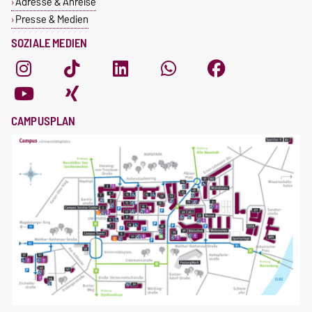
Adresse & Anreise
Presse & Medien
SOZIALE MEDIEN
CAMPUSPLAN