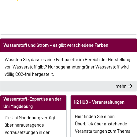
Wasserstoff und Strom – es gibt verschiedene Farben
Wussten Sie, dass es eine Farbpalette im Bereich der Herstellung
von Wasserstoff gibt? Nur sogenannter grüner Wasserstoff wird
völlig CO2-frei hergestellt.
mehr
Wasserstoff-Expertise an der
H2 HUB - Veranstaltungen
Uni Magdeburg
Hier finden Sie einen
Die Uni Magdeburg verfügt
Überblick über anstehende
über herausragende
Veranstaltungen zum Thema
Vorrausetzungen in der