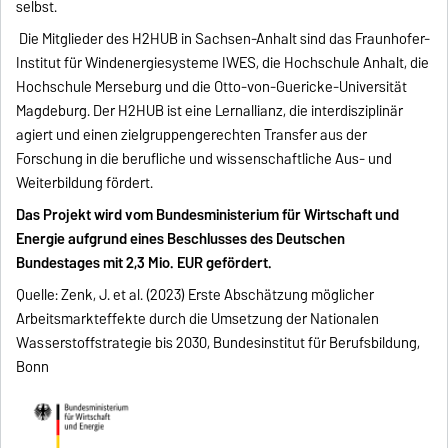
selbst.
Die Mitglieder des H2HUB in Sachsen-Anhalt sind das Fraunhofer-
Institut für Windenergiesysteme IWES, die Hochschule Anhalt, die
Hochschule Merseburg und die Otto-von-Guericke-Universität
Magdeburg. Der H2HUB ist eine Lernallianz, die interdisziplinär
agiert und einen zielgruppengerechten Transfer aus der
Forschung in die berufliche und wissenschaftliche Aus- und
Weiterbildung fördert.
Das Projekt wird vom Bundesministerium für Wirtschaft und
Energie aufgrund eines Beschlusses des Deutschen
Bundestages mit 2,3 Mio. EUR gefördert.
Quelle: Zenk, J. et al. (2023) Erste Abschätzung möglicher
Arbeitsmarkteffekte durch die Umsetzung der Nationalen
Wasserstoffstrategie bis 2030, Bundesinstitut für Berufsbildung,
Bonn