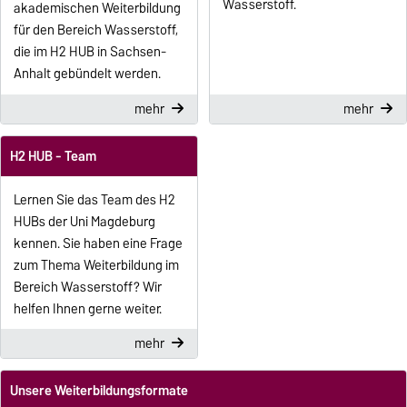
Wasserstoff.
akademischen Weiterbildung
für den Bereich Wasserstoff,
die im H2 HUB in Sachsen-
Anhalt gebündelt werden.
mehr
mehr
H2 HUB - Team
Lernen Sie das Team des H2
HUBs der Uni Magdeburg
kennen. Sie haben eine Frage
zum Thema Weiterbildung im
Bereich Wasserstoff? Wir
helfen Ihnen gerne weiter.
mehr
Unsere Weiterbildungsformate