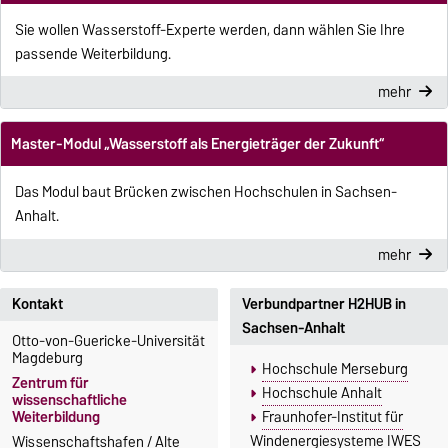
Sie wollen Wasserstoff-Experte werden, dann wählen Sie Ihre
passende Weiterbildung.
mehr
Master-Modul „Wasserstoff als Energieträger der Zukunft“
Das Modul baut Brücken zwischen Hochschulen in Sachsen-
Anhalt.
mehr
Kontakt
Verbundpartner H2HUB in
Sachsen-Anhalt
Otto-von-Guericke-Universität
Magdeburg
Hochschule Merseburg
Zentrum für
Hochschule Anhalt
wissenschaftliche
Weiterbildung
Fraunhofer-Institut für
Windenergiesysteme IWES
Wissenschaftshafen / Alte