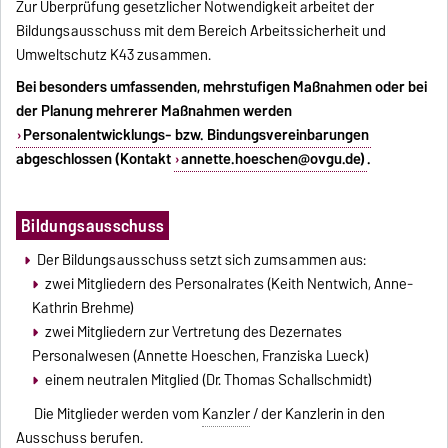
Zur Überprüfung gesetzlicher Notwendigkeit arbeitet der
Bildungsausschuss mit dem Bereich Arbeitssicherheit und
Umweltschutz K43 zusammen.
Bei besonders umfassenden, mehrstufigen Maßnahmen oder bei
der Planung mehrerer Maßnahmen werden
Personalentwicklungs- bzw. Bindungsvereinbarungen
abgeschlossen (Kontakt
annette.hoeschen@ovgu.de
)
.
Bildungsausschuss
Der Bildungsausschuss setzt sich zumsammen aus:
zwei Mitgliedern des Personalrates (Keith Nentwich, Anne-
Kathrin Brehme)
zwei Mitgliedern zur Vertretung des Dezernates
Personalwesen (Annette Hoeschen, Franziska Lueck)
einem neutralen Mitglied (Dr. Thomas Schallschmidt)
Die Mitglieder werden vom
Kanzler
/ der Kanzlerin in den
Ausschuss berufen.