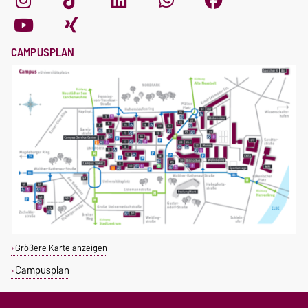
CAMPUSPLAN
Größere Karte anzeigen
Campusplan