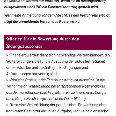
Reisekosten werden nur erstattet, wenn sie im Bildungsantrag
ausgewiesen sind UND ein Dienstreiseantrag gestellt wird.
Wenn eine Anmeldung vor dem Abschluss des Verfahrens erfolgt,
trägt die anmeldende Person das Kostenrisiko.
Kriterien für die Bewertung durch den
Bildungsausschuss
Finanziert werden dienstlich notwendige Weiterbildungen, d.h.
Weiterbildungen, die für die Ausübung der aktuellen Tätigkeit
unter aktuellen und zukünftigen Bedingungen und
Anforderungen notwendig sind.
Wird eine Projekt- oder Forschungstätigkeit ausgeübt, ist die
Teilnahme an Weiterbildung bei entsprechender Notwendigkeit
aus den Forschungs- bzw. Projektmitteln zu finanzieren. Das gilt
auch für gesetzlich vorgeschriebene Weiterbildung.
Dient eine Weiterbildung der persönlichen Entwicklung ohne
konkreten Bezug zur aktuellen Aufgabe, liegt keine dienstliche