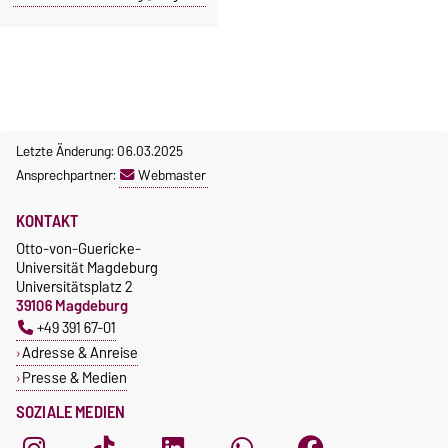
Letzte Änderung: 06.03.2025
Ansprechpartner:
Webmaster
KONTAKT
Otto-von-Guericke-
Universität Magdeburg
Universitätsplatz 2
39106 Magdeburg
+49 391 67-01
Adresse & Anreise
Presse & Medien
SOZIALE MEDIEN