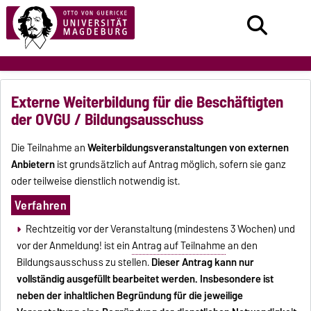
Externe Weiterbildung für die Beschäftigten
der OVGU / Bildungsausschuss
Die Teilnahme an
Weiterbildungsveranstaltungen von externen
Anbietern
ist grundsätzlich auf Antrag möglich, sofern sie ganz
oder teilweise dienstlich notwendig ist.
Verfahren
Rechtzeitig vor der Veranstaltung (mindestens 3 Wochen) und
vor der Anmeldung! ist ein
Antrag auf Teilnahme
an den
Bildungsausschuss zu stellen.
Dieser Antrag kann nur
vollständig ausgefüllt bearbeitet werden. Insbesondere ist
neben der inhaltlichen Begründung für die jeweilige