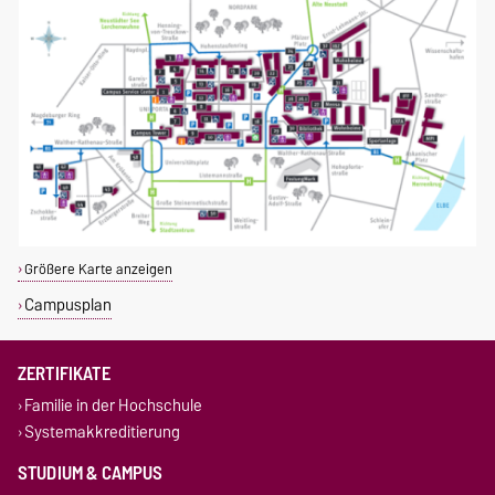
Größere Karte anzeigen
Campusplan
ZERTIFIKATE
Familie in der Hochschule
Systemakkreditierung
STUDIUM & CAMPUS