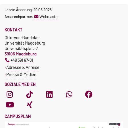
Letzte Änderung: 29.05.2026
Ansprechpartner:
Webmaster
KONTAKT
Otto-von-Guericke-
Universität Magdeburg
Universitätsplatz 2
39106 Magdeburg
+49 391 67-01
Adresse & Anreise
Presse & Medien
SOZIALE MEDIEN
CAMPUSPLAN