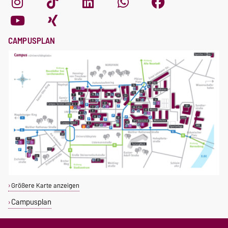
CAMPUSPLAN
Größere Karte anzeigen
Campusplan