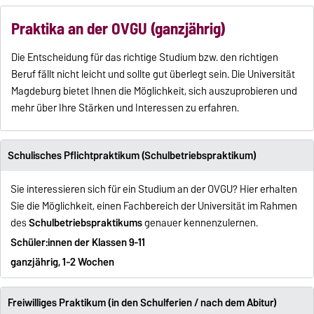
Praktika an der OVGU (ganzjährig)
Die Entscheidung für das richtige Studium bzw. den richtigen
Beruf fällt nicht leicht und sollte gut überlegt sein. Die Universität
Magdeburg bietet Ihnen die Möglichkeit, sich auszuprobieren und
mehr über Ihre Stärken und Interessen zu erfahren.
Schulisches Pflichtpraktikum (Schulbetriebspraktikum)
Sie interessieren sich für ein Studium an der OVGU? Hier erhalten
Sie die Möglichkeit, einen Fachbereich der Universität im Rahmen
des
Schulbetriebspraktikums
genauer kennenzulernen.
Schüler:innen der Klassen 9-11
ganzjährig, 1-2 Wochen
Freiwilliges Praktikum (in den Schulferien / nach dem Abitur)