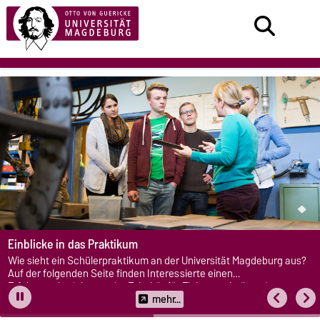
Einblicke in das Praktikum
Wie sieht ein Schülerpraktikum an der Universität Magdeburg aus?
Auf der folgenden Seite finden Interessierte einen
Erfahrungsbericht aus der Fakultät für Elektrotechnik und
Informationstechnik.
mehr...