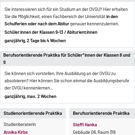
Sie interessieren sich für ein Studium an der OVGU? Hier erhalten
Sie die Möglichkeit, einen Fachbereich der Universität
in den
Schulferien oder nach dem Abitur
genauer kennenzulernen.
Schüler:innen der Klassen 9-13 / Abiturient:innen
ganzjährig, 2 Tage bis 4 Wochen
Berufsorientierende Praktika für Schüler*innen der Klassen 8 und
9
Sie können sich vorstellen, Ihre Ausbildung an der OVGU zu
absolvieren? Hier können Sie schon einmal die Ausbildungsberufe
der OVGU kennenlernen...
ganzjährig, max. 2 Wochen
Studienorientierende Praktika
Berufsorientierende Praktika
Studienberaterin
Steffi Hanka
Annika Kirbs
Gebäude 06, Raum 318