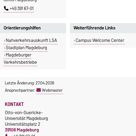
+49 391 67-01
Orientierungshilfen
Weiterführende Links
Nahverkehrsauskunft LSA
Campus Welcome Center
Stadtplan Magdeburg
Magdeburger
Verkehrsbetriebe
Letzte Änderung: 27.04.2026
Ansprechpartner:
Webmaster
KONTAKT
Otto-von-Guericke-
Universität Magdeburg
Universitätsplatz 2
39106 Magdeburg