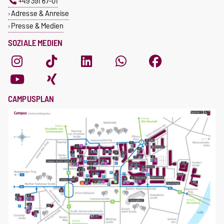
+49 391 67-01
Adresse & Anreise
Presse & Medien
SOZIALE MEDIEN
CAMPUSPLAN