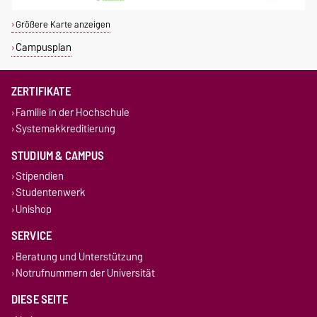
Größere Karte anzeigen
Campusplan
ZERTIFIKATE
Familie in der Hochschule
Systemakkreditierung
STUDIUM & CAMPUS
Stipendien
Studentenwerk
Unishop
SERVICE
Beratung und Unterstützung
Notrufnummern der Universität
DIESE SEITE