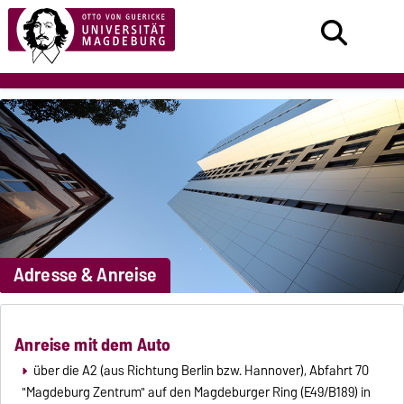
Adresse & Anreise
Anreise mit dem Auto
über die A2 (aus Richtung Berlin bzw. Hannover), Abfahrt 70
"Magdeburg Zentrum" auf den Magdeburger Ring (E49/B189) in