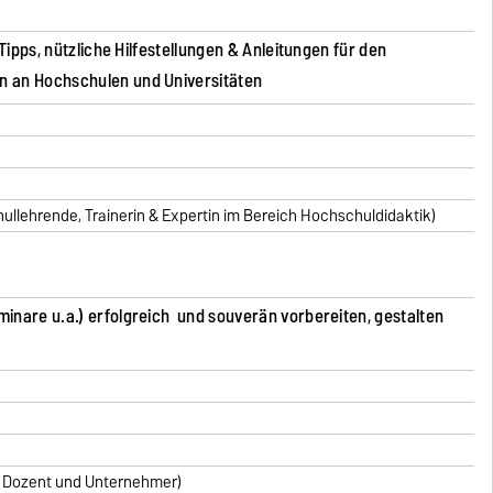
Tipps, nützliche Hilfestellungen & Anleitungen für den
 an Hochschulen und Universitäten
llehrende, Trainerin & Expertin im Bereich Hochschuldidaktik)
nare u.a.) erfolgreich und souverän vorbereiten, gestalten
, Dozent und Unternehmer)