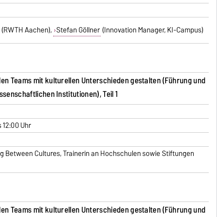
(RWTH Aachen),
Stefan Göllner
(Innovation Manager, KI-Campus)
len Teams mit kulturellen Unterschieden gestalten (Führung und
enschaftlichen Institutionen), Teil 1
s 12:00 Uhr
g Between Cultures, Trainerin an Hochschulen sowie Stiftungen
len Teams mit kulturellen Unterschieden gestalten (Führung und