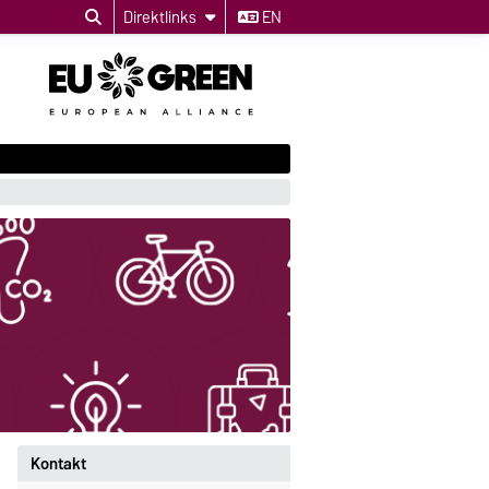
Direktlinks
EN
Kontakt