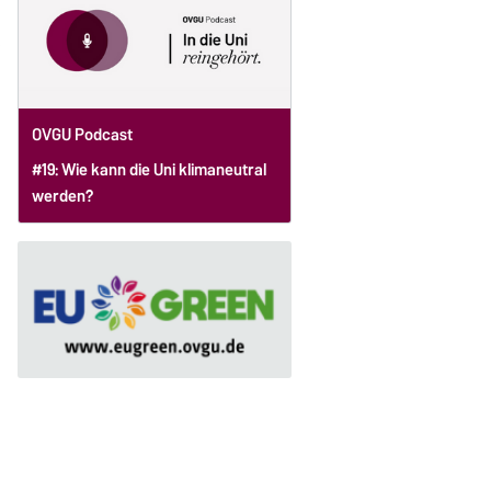
OVGU Podcast
#19: Wie kann die Uni klimaneutral
werden?