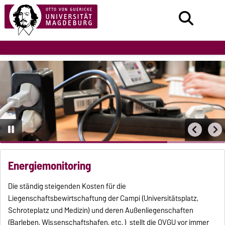
Energiemonitoring
Die ständig steigenden Kosten für die
Liegenschaftsbewirtschaftung der Campi (Universitätsplatz,
Schroteplatz und Medizin) und deren Außenliegenschaften
(Barleben, Wissenschaftshafen, etc. ) stellt die OVGU vor immer