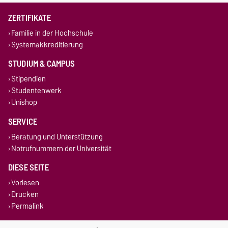
ZERTIFIKATE
Familie in der Hochschule
Systemakkreditierung
STUDIUM & CAMPUS
Stipendien
Studentenwerk
Unishop
SERVICE
Beratung und Unterstützung
Notrufnummern der Universität
DIESE SEITE
Vorlesen
Drucken
Permalink