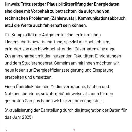
Hinweis: Trotz stetiger Plausibilitätsprüfung der Energiedaten
sind diese mit Vorbehalt zu betrachten, da aufgrund von
technischen Problemen (Zählerausfall, Kommunikationsabbruch,
etc.) die Werte auch fehlerhaft sein können.
Die Komplexität der Aufgaben in einer erfolgreichen
Liegenschaftsbewirtschaftung, speziell an Hochschulen,
erfordert von den bewirtschaftenden Dezernaten eine enge
Zusammenarbeit mit den nutzenden Fakultäten, Einrichtungen
und dem Studierendenrat. Gemeinsam mit Ihnen möchten wir
neue Ideen zur Energieeffizienzsteigerung und Einsparung
erarbeiten und umsetzen.
Einen Überblick über die Medienverbräuche, flächen und
Nutzungsbereiche, sowohl gebäudeweise als auch für den
gesamten Campus haben wir hier zusammengestellt.
(Aktualisierung der Darstellung durch die integration der Daten für
das Jahr 2025)