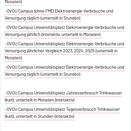
Monaten)
OVGU Campus (ohne FME) Elektroenergie-Verbräuche und
Versorgung täglich (unterteilt in Stunden)
OVGU Campus Universitätsplatz Elektroenergie-Verbräuche und
Versorgung jährlich (interaktiv, unterteilt in Monaten)
OVGU Campus Universitätsplatz Elektroenergie-Verbräuche und
Versorgung jährlicher Vergleich 2023, 2024, 2025 (unterteilt in
Monaten)
OVGU Campus Universitätsplatz Elektroenergie-Verbräuche und
Versorgung täglich (unterteilt in Stunden)
OVGU Campus Universitätsplatz Jahresverbrauch Trinkwasser
(kalt), unterteilt in Monaten (interaktiv)
OVGU Campus Universitätsplatz Tagesverbrauch Trinkwasser
(kalt), unterteilt in Stunden (interaktiv)