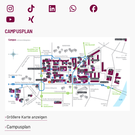
CAMPUSPLAN
Größere Karte anzeigen
Campusplan