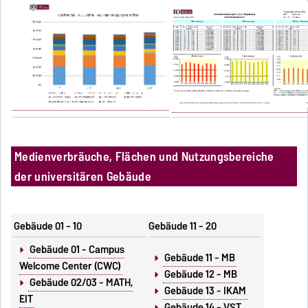
Medienverbräuche, Flächen und Nutzungsbereiche
der universitären Gebäude
Gebäude 01 - 10
Gebäude 11 - 20
Gebäude 01 - Campus
Gebäude 11 - MB
Welcome Center (CWC)
Gebäude 12 - MB
Gebäude 02/03 - MATH,
Gebäude 13 - IKAM
EIT
Gebäude 14 - VST