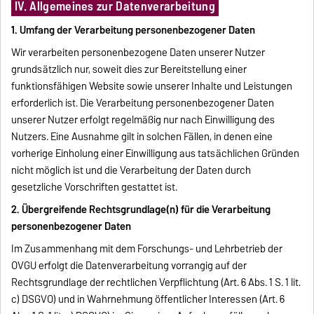
IV. Allgemeines zur Datenverarbeitung
1. Umfang der Verarbeitung personenbezogener Daten
Wir verarbeiten personenbezogene Daten unserer Nutzer
grundsätzlich nur, soweit dies zur Bereitstellung einer
funktionsfähigen Website sowie unserer Inhalte und Leistungen
erforderlich ist. Die Verarbeitung personenbezogener Daten
unserer Nutzer erfolgt regelmäßig nur nach Einwilligung des
Nutzers. Eine Ausnahme gilt in solchen Fällen, in denen eine
vorherige Einholung einer Einwilligung aus tatsächlichen Gründen
nicht möglich ist und die Verarbeitung der Daten durch
gesetzliche Vorschriften gestattet ist.
2. Übergreifende Rechtsgrundlage(n) für die Verarbeitung
personenbezogener Daten
Im Zusammenhang mit dem Forschungs- und Lehrbetrieb der
OVGU erfolgt die Datenverarbeitung vorrangig auf der
Rechtsgrundlage der rechtlichen Verpflichtung (Art. 6 Abs. 1 S. 1 lit.
c) DSGVO) und in Wahrnehmung öffentlicher Interessen (Art. 6