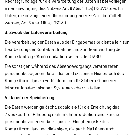
Rechtsgrundlage für die Verarbeitung der Daten ist bei Vorliegen
einer Einwilligung des Nutzers Art. 6 Abs. 1 lit. a) DSGVO bzw. für
Daten, die im Zuge einer Übersendung einer E-Mail übermittelt
werden, Art. 6 Abs. 1 lit. e) DSGVO.
3. Zweck der Datenverarbeitung
Die Verarbeitung der Daten aus der Eingabemaske dient allein zur
Bearbeitung der Kontaktaufnahme und zur Beantwortung der
Kontaktanfrage/Kommunikation seitens der OVGU.
Die sonstigen während des Absendevorgangs verarbeiteten
personenbezogenen Daten dienen dazu, einen Missbrauch des
Kontaktformulars zu verhindern und die Sicherheit unserer
informationstechnischen Systeme sicherzustellen.
4. Dauer der Speicherung
Die Daten werden gelöscht, sobald sie für die Erreichung des
Zweckes ihrer Erhebung nicht mehr erforderlich sind. Für die
personenbezogenen Daten aus der Eingabemaske des
Kontaktformulars und diejenigen, die per E-Mail übersandt