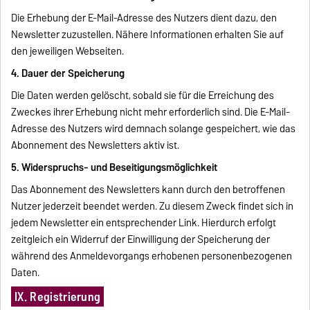
Die Erhebung der E-Mail-Adresse des Nutzers dient dazu, den
Newsletter zuzustellen. Nähere Informationen erhalten Sie auf
den jeweiligen Webseiten.
4. Dauer der Speicherung
Die Daten werden gelöscht, sobald sie für die Erreichung des
Zweckes ihrer Erhebung nicht mehr erforderlich sind. Die E-Mail-
Adresse des Nutzers wird demnach solange gespeichert, wie das
Abonnement des Newsletters aktiv ist.
5. Widerspruchs- und Beseitigungsmöglichkeit
Das Abonnement des Newsletters kann durch den betroffenen
Nutzer jederzeit beendet werden. Zu diesem Zweck findet sich in
jedem Newsletter ein entsprechender Link. Hierdurch erfolgt
zeitgleich ein Widerruf der Einwilligung der Speicherung der
während des Anmeldevorgangs erhobenen personenbezogenen
Daten.
IX. Registrierung