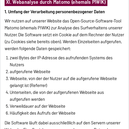
XI. Webanalyse durch Matomo (ehemals PIWIK)
1. Umfang der Verarbeitung personenbezogener Daten
Wir nutzen auf unserer Website das Open-Source-Software-Tool
Matomo (ehemals PIWIK) zur Analyse des Surfverhaltens unserer
Nutzer. Die Software setzt ein Cookie auf dem Rechner der Nutzer
(zu Cookies siehe bereits oben). Werden Einzelseiten aufgerufen,
werden folgende Daten gespeichert:
zwei Bytes der IP-Adresse des aufrufenden Systems des
Nutzers
aufgerufene Webseite
Webseite, von der der Nutzer auf die aufgerufene Webseite
gelangt ist (Referrer)
Unterseiten, die von der aufgerufenen Webseite aus
aufgerufen werden
Verweildauer auf der Webseite
Häufigkeit des Aufrufs der Webseite
Die Software läuft dabei ausschließlich auf den Servern unserer