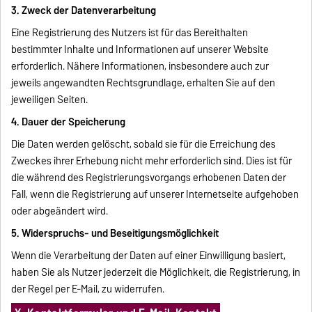
3. Zweck der Datenverarbeitung
Eine Registrierung des Nutzers ist für das Bereithalten
bestimmter Inhalte und Informationen auf unserer Website
erforderlich. Nähere Informationen, insbesondere auch zur
jeweils angewandten Rechtsgrundlage, erhalten Sie auf den
jeweiligen Seiten.
4. Dauer der Speicherung
Die Daten werden gelöscht, sobald sie für die Erreichung des
Zweckes ihrer Erhebung nicht mehr erforderlich sind. Dies ist für
die während des Registrierungsvorgangs erhobenen Daten der
Fall, wenn die Registrierung auf unserer Internetseite aufgehoben
oder abgeändert wird.
5. Widerspruchs- und Beseitigungsmöglichkeit
Wenn die Verarbeitung der Daten auf einer Einwilligung basiert,
haben Sie als Nutzer jederzeit die Möglichkeit, die Registrierung, in
der Regel per E-Mail, zu widerrufen.