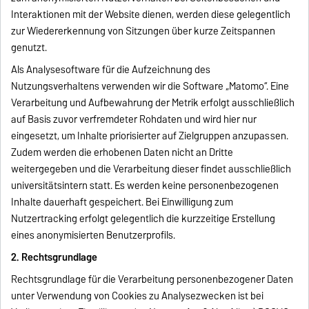
Interaktionen mit der Website dienen, werden diese gelegentlich
zur Wiedererkennung von Sitzungen über kurze Zeitspannen
genutzt.
Als Analysesoftware für die Aufzeichnung des
Nutzungsverhaltens verwenden wir die Software „Matomo“. Eine
Verarbeitung und Aufbewahrung der Metrik erfolgt ausschließlich
auf Basis zuvor verfremdeter Rohdaten und wird hier nur
eingesetzt, um Inhalte priorisierter auf Zielgruppen anzupassen.
Zudem werden die erhobenen Daten nicht an Dritte
weitergegeben und die Verarbeitung dieser findet ausschließlich
universitätsintern statt. Es werden keine personenbezogenen
Inhalte dauerhaft gespeichert. Bei Einwilligung zum
Nutzertracking erfolgt gelegentlich die kurzzeitige Erstellung
eines anonymisierten Benutzerprofils.
2. Rechtsgrundlage
Rechtsgrundlage für die Verarbeitung personenbezogener Daten
unter Verwendung von Cookies zu Analysezwecken ist bei