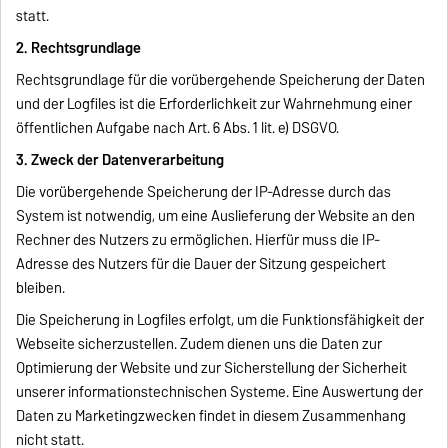
statt.
2. Rechtsgrundlage
Rechtsgrundlage für die vorübergehende Speicherung der Daten
und der Logfiles ist die Erforderlichkeit zur Wahrnehmung einer
öffentlichen Aufgabe nach Art. 6 Abs. 1 lit. e) DSGVO.
3. Zweck der Datenverarbeitung
Die vorübergehende Speicherung der IP-Adresse durch das
System ist notwendig, um eine Auslieferung der Website an den
Rechner des Nutzers zu ermöglichen. Hierfür muss die IP-
Adresse des Nutzers für die Dauer der Sitzung gespeichert
bleiben.
Die Speicherung in Logfiles erfolgt, um die Funktionsfähigkeit der
Webseite sicherzustellen. Zudem dienen uns die Daten zur
Optimierung der Website und zur Sicherstellung der Sicherheit
unserer informationstechnischen Systeme. Eine Auswertung der
Daten zu Marketingzwecken findet in diesem Zusammenhang
nicht statt.