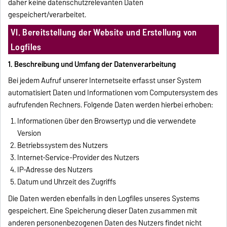
daher keine datenschutzrelevanten Daten
gespeichert/verarbeitet.
VI. Bereitstellung der Website und Erstellung von
Logfiles
1. Beschreibung und Umfang der Datenverarbeitung
Bei jedem Aufruf unserer Internetseite erfasst unser System
automatisiert Daten und Informationen vom Computersystem des
aufrufenden Rechners. Folgende Daten werden hierbei erhoben:
Informationen über den Browsertyp und die verwendete
Version
Betriebssystem des Nutzers
Internet-Service-Provider des Nutzers
IP-Adresse des Nutzers
Datum und Uhrzeit des Zugriffs
Die Daten werden ebenfalls in den Logfiles unseres Systems
gespeichert. Eine Speicherung dieser Daten zusammen mit
anderen personenbezogenen Daten des Nutzers findet nicht