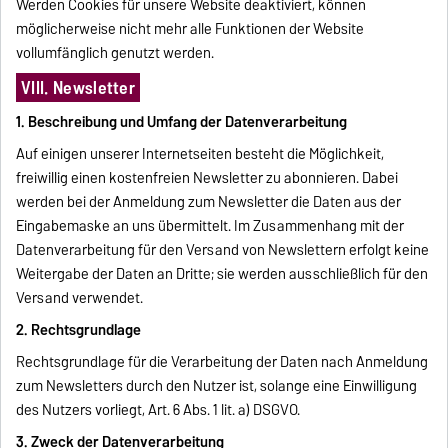
Werden Cookies für unsere Website deaktiviert, können
möglicherweise nicht mehr alle Funktionen der Website
vollumfänglich genutzt werden.
VIII. Newsletter
1. Beschreibung und Umfang der Datenverarbeitung
Auf einigen unserer Internetseiten besteht die Möglichkeit,
freiwillig einen kostenfreien Newsletter zu abonnieren. Dabei
werden bei der Anmeldung zum Newsletter die Daten aus der
Eingabemaske an uns übermittelt. Im Zusammenhang mit der
Datenverarbeitung für den Versand von Newslettern erfolgt keine
Weitergabe der Daten an Dritte; sie werden ausschließlich für den
Versand verwendet.
2. Rechtsgrundlage
Rechtsgrundlage für die Verarbeitung der Daten nach Anmeldung
zum Newsletters durch den Nutzer ist, solange eine Einwilligung
des Nutzers vorliegt, Art. 6 Abs. 1 lit. a) DSGVO.
3. Zweck der Datenverarbeitung