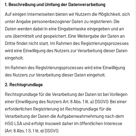
1. Beschreibung und Umfang der Datenverarbeitung
Auf einigen Internetseiten bieten wir Nutzern die Möglichkeit, sich
unter Angabe personenbezogener Daten zu registrieren. Die
Daten werden dabei in eine Eingabemaske eingegeben und an
uns übermittelt und gespeichert. Eine Weitergabe der Daten an
Dritte findet nicht statt. Im Rahmen des Registrierungsprozesses
wird eine Einwilligung des Nutzers zur Verarbeitung dieser Daten
eingeholt.
Im Rahmen des Registrierungsprozesses wird eine Einwilligung
des Nutzers zur Verarbeitung dieser Daten eingeholt.
2. Rechtsgrundlage
Rechtsgrundlage für die Verarbeitung der Daten ist bei Vorliegen
einer Einwilligung des Nutzers Art. 6 Abs. 1 lit. a) DSGVO. Bei einer
erforderlichen Registrierung ist Rechtsgrundlage für die
Verarbeitung der Daten die Aufgabenwahrnehmung nach dem
HSG LSA und erfolgt insoweit daher im öffentlichen Interesse
(Art. 6 Abs. 1 S. 1 lit. e) DSGVO.