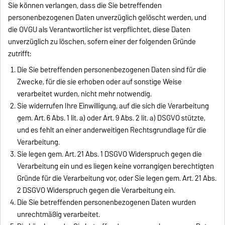
Sie können verlangen, dass die Sie betreffenden
personenbezogenen Daten unverzüglich gelöscht werden, und
die OVGU als Verantwortlicher ist verpflichtet, diese Daten
unverzüglich zu löschen, sofern einer der folgenden Gründe
zutrifft:
Die Sie betreffenden personenbezogenen Daten sind für die
Zwecke, für die sie erhoben oder auf sonstige Weise
verarbeitet wurden, nicht mehr notwendig.
Sie widerrufen Ihre Einwilligung, auf die sich die Verarbeitung
gem. Art. 6 Abs. 1 lit. a) oder Art. 9 Abs. 2 lit. a) DSGVO stützte,
und es fehlt an einer anderweitigen Rechtsgrundlage für die
Verarbeitung.
Sie legen gem. Art. 21 Abs. 1 DSGVO Widerspruch gegen die
Verarbeitung ein und es liegen keine vorrangigen berechtigten
Gründe für die Verarbeitung vor, oder Sie legen gem. Art. 21 Abs.
2 DSGVO Widerspruch gegen die Verarbeitung ein.
Die Sie betreffenden personenbezogenen Daten wurden
unrechtmäßig verarbeitet.