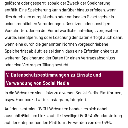
gelöscht oder gesperrt, sobald der Zweck der Speicherung
entfällt. Eine Speicherung kann darüber hinaus erfolgen, wenn
dies durch den europäischen oder nationalen Gesetzgeber in
unionsrechtlichen Verordnungen, Gesetzen oder sonstigen
Vorschriften, denen der Verantwortliche unterliegt, vorgesehen
wurde. Eine Sperrung oder Löschung der Daten erfolgt auch dann,
wenn eine durch die genannten Normen vorgeschriebene
Speicherfrist abläuft, es sei denn, dass eine Erforderlichkeit zur
weiteren Speicherung der Daten für einen Vertragsabschluss
oder eine Vertragserfüllung besteht.
V. Datenschutzbestimmungen zu Einsatz und
Verwendung von Social Media
In die Webseiten sind Links zu diversen Social Media-Plattformen,
bspw. Facebook, Twitter, Instagram, integriert.
Auf den zentralen OVGU-Webseiten handelt es sich dabei
ausschließlich um Links auf die jeweilige OVGU-Außendarstellung
auf der entsprechenden Plattform. Es werden von der OVGU