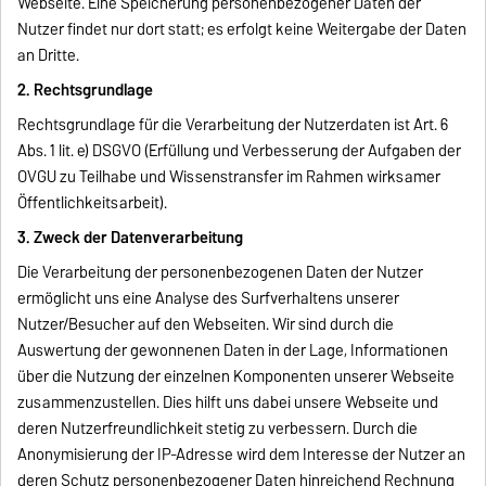
Webseite. Eine Speicherung personenbezogener Daten der
Nutzer findet nur dort statt; es erfolgt keine Weitergabe der Daten
an Dritte.
2. Rechtsgrundlage
Rechtsgrundlage für die Verarbeitung der Nutzerdaten ist Art. 6
Abs. 1 lit. e) DSGVO (Erfüllung und Verbesserung der Aufgaben der
OVGU zu Teilhabe und Wissenstransfer im Rahmen wirksamer
Öffentlichkeitsarbeit).
3. Zweck der Datenverarbeitung
Die Verarbeitung der personenbezogenen Daten der Nutzer
ermöglicht uns eine Analyse des Surfverhaltens unserer
Nutzer/Besucher auf den Webseiten. Wir sind durch die
Auswertung der gewonnenen Daten in der Lage, Informationen
über die Nutzung der einzelnen Komponenten unserer Webseite
zusammenzustellen. Dies hilft uns dabei unsere Webseite und
deren Nutzerfreundlichkeit stetig zu verbessern. Durch die
Anonymisierung der IP-Adresse wird dem Interesse der Nutzer an
deren Schutz personenbezogener Daten hinreichend Rechnung