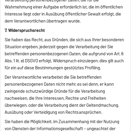
Wahrnehmung einer Aufgabe erforderlich ist, die im öffentlichen
Interesse liegt oder in Ausübung öffentlicher Gewalt erfolgt, die
dem Verantwortlichen übertragen wurde.
7. Widerspruchsrecht
Sie haben das Recht, aus Gründen, die sich aus Ihrer besonderen
Situation ergeben, jederzeit gegen die Verarbeitung der Sie
betreffenden personenbezogenen Daten, die aufgrund von Art. 6
Abs. 1 lit. e) DSGVO erfolgt, Widerspruch einzulegen; dies gilt auch
für ein auf diese Bestimmungen gestütztes Profiling.
Der Verantwortliche verarbeitet die Sie betreffenden
personenbezogenen Daten nicht mehr, es sei denn, er kann
zwingende schutzwürdige Gründe für die Verarbeitung
nachweisen, die Ihre Interessen, Rechte und Freiheiten
überwiegen, oder die Verarbeitung dient der Geltendmachung,
Ausübung oder Verteidigung von Rechtsansprüchen.
Sie haben die Möglichkeit, im Zusammenhang mit der Nutzung
von Diensten der Informationsgesellschaft – ungeachtet der