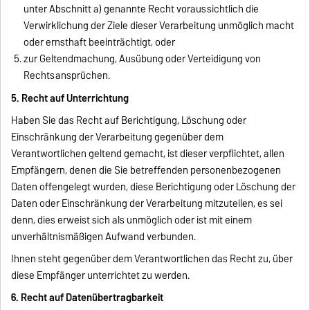
unter Abschnitt a) genannte Recht voraussichtlich die
Verwirklichung der Ziele dieser Verarbeitung unmöglich macht
oder ernsthaft beeinträchtigt, oder
zur Geltendmachung, Ausübung oder Verteidigung von
Rechtsansprüchen.
5. Recht auf Unterrichtung
Haben Sie das Recht auf Berichtigung, Löschung oder
Einschränkung der Verarbeitung gegenüber dem
Verantwortlichen geltend gemacht, ist dieser verpflichtet, allen
Empfängern, denen die Sie betreffenden personenbezogenen
Daten offengelegt wurden, diese Berichtigung oder Löschung der
Daten oder Einschränkung der Verarbeitung mitzuteilen, es sei
denn, dies erweist sich als unmöglich oder ist mit einem
unverhältnismäßigen Aufwand verbunden.
Ihnen steht gegenüber dem Verantwortlichen das Recht zu, über
diese Empfänger unterrichtet zu werden.
6. Recht auf Datenübertragbarkeit