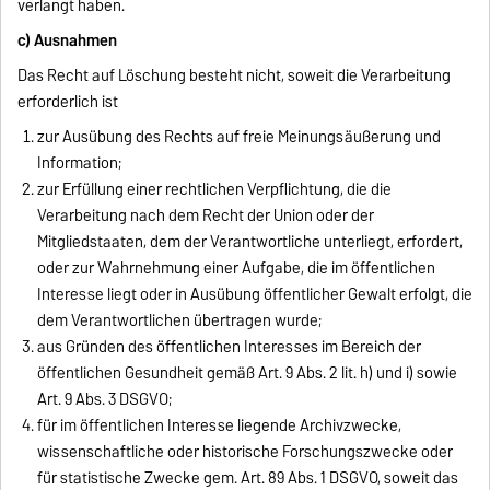
verlangt haben.
c) Ausnahmen
Das Recht auf Löschung besteht nicht, soweit die Verarbeitung
erforderlich ist
zur Ausübung des Rechts auf freie Meinungsäußerung und
Information;
zur Erfüllung einer rechtlichen Verpflichtung, die die
Verarbeitung nach dem Recht der Union oder der
Mitgliedstaaten, dem der Verantwortliche unterliegt, erfordert,
oder zur Wahrnehmung einer Aufgabe, die im öffentlichen
Interesse liegt oder in Ausübung öffentlicher Gewalt erfolgt, die
dem Verantwortlichen übertragen wurde;
aus Gründen des öffentlichen Interesses im Bereich der
öffentlichen Gesundheit gemäß Art. 9 Abs. 2 lit. h) und i) sowie
Art. 9 Abs. 3 DSGVO;
für im öffentlichen Interesse liegende Archivzwecke,
wissenschaftliche oder historische Forschungszwecke oder
für statistische Zwecke gem. Art. 89 Abs. 1 DSGVO, soweit das