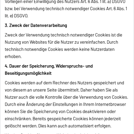
Vorliegen einer Einwilligung des Nutzers Art. 6 Abs. 1 lit. a) DSGVO
bzw. bei Verwendung technisch notwendiger Cookies Art. 6 Abs. 1
lit. e) DSGVO.
3. Zweck der Datenverarbeitung
Zweck der Verwendung technisch notwendiger Cookies ist die
Nutzung von Websites für die Nutzer zu vereinfachen. Durch
technisch notwendige Cookies werden keine Nutzerdaten
erhoben.
4. Dauer der Speicherung, Widerspruchs- und
Beseitigungsmöglichkeit
Cookies werden auf dem Rechner des Nutzers gespeichert und
von diesem an unsere Seite übermittelt. Daher haben Sie als
Nutzer auch die volle Kontrolle über die Verwendung von Cookies.
Durch eine Änderung der Einstellungen in Ihrem Internetbrowser
können Sie die Speicherung von Cookies deaktivieren oder
einschränken. Bereits gespeicherte Cookies können jederzeit
gelöscht werden. Dies kann auch automatisiert erfolgen.