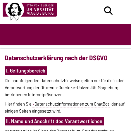
Datenschutzerklärung nach der DSGVO
I. Geltungsbereich
Die nachfolgenden Datenschutzhinweise gelten nur für die in der
Verantwortung der Otto-von-Guericke-Universität Magdeburg
betriebenen Internetpräsenzen.
Hier finden Sie
Datenschutzinformationen zum ChatBot
, der auf
einigen Seiten eingesetzt wird.
II. Name und Anschrift des Verantwortlichen