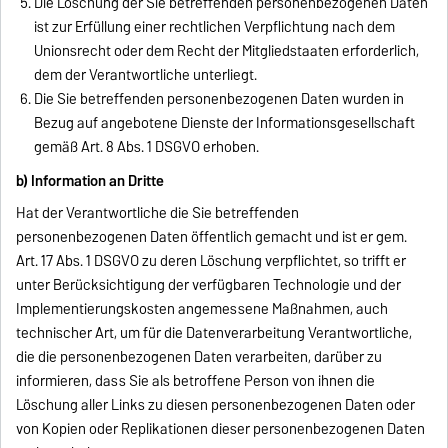
Die Löschung der Sie betreffenden personenbezogenen Daten
ist zur Erfüllung einer rechtlichen Verpflichtung nach dem
Unionsrecht oder dem Recht der Mitgliedstaaten erforderlich,
dem der Verantwortliche unterliegt.
Die Sie betreffenden personenbezogenen Daten wurden in
Bezug auf angebotene Dienste der Informationsgesellschaft
gemäß Art. 8 Abs. 1 DSGVO erhoben.
b) Information an Dritte
Hat der Verantwortliche die Sie betreffenden
personenbezogenen Daten öffentlich gemacht und ist er gem.
Art. 17 Abs. 1 DSGVO zu deren Löschung verpflichtet, so trifft er
unter Berücksichtigung der verfügbaren Technologie und der
Implementierungskosten angemessene Maßnahmen, auch
technischer Art, um für die Datenverarbeitung Verantwortliche,
die die personenbezogenen Daten verarbeiten, darüber zu
informieren, dass Sie als betroffene Person von ihnen die
Löschung aller Links zu diesen personenbezogenen Daten oder
von Kopien oder Replikationen dieser personenbezogenen Daten