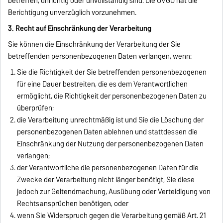
betreffen, unrichtig oder unvollständig sind. Die OVGU hat die
Berichtigung unverzüglich vorzunehmen.
3. Recht auf Einschränkung der Verarbeitung
Sie können die Einschränkung der Verarbeitung der Sie
betreffenden personenbezogenen Daten verlangen, wenn:
Sie die Richtigkeit der Sie betreffenden personenbezogenen
für eine Dauer bestreiten, die es dem Verantwortlichen
ermöglicht, die Richtigkeit der personenbezogenen Daten zu
überprüfen;
die Verarbeitung unrechtmäßig ist und Sie die Löschung der
personenbezogenen Daten ablehnen und stattdessen die
Einschränkung der Nutzung der personenbezogenen Daten
verlangen;
der Verantwortliche die personenbezogenen Daten für die
Zwecke der Verarbeitung nicht länger benötigt, Sie diese
jedoch zur Geltendmachung, Ausübung oder Verteidigung von
Rechtsansprüchen benötigen, oder
wenn Sie Widerspruch gegen die Verarbeitung gemäß Art. 21