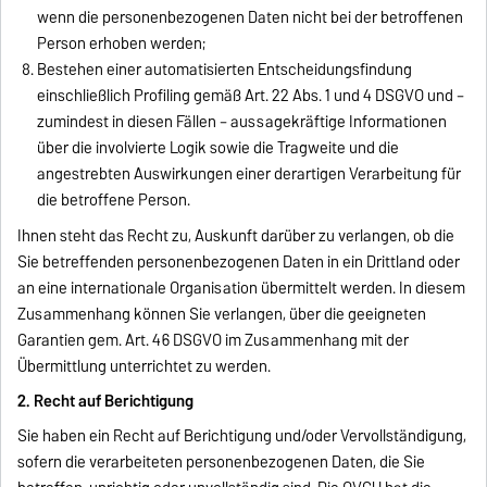
wenn die personenbezogenen Daten nicht bei der betroffenen
Person erhoben werden;
Bestehen einer automatisierten Entscheidungsfindung
einschließlich Profiling gemäß Art. 22 Abs. 1 und 4 DSGVO und –
zumindest in diesen Fällen – aussagekräftige Informationen
über die involvierte Logik sowie die Tragweite und die
angestrebten Auswirkungen einer derartigen Verarbeitung für
die betroffene Person.
Ihnen steht das Recht zu, Auskunft darüber zu verlangen, ob die
Sie betreffenden personenbezogenen Daten in ein Drittland oder
an eine internationale Organisation übermittelt werden. In diesem
Zusammenhang können Sie verlangen, über die geeigneten
Garantien gem. Art. 46 DSGVO im Zusammenhang mit der
Übermittlung unterrichtet zu werden.
2. Recht auf Berichtigung
Sie haben ein Recht auf Berichtigung und/oder Vervollständigung,
sofern die verarbeiteten personenbezogenen Daten, die Sie