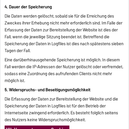
4. Dauer der Speicherung
Die Daten werden gelöscht, sobald sie für die Erreichung des
Zweckes ihrer Erhebung nicht mehr erforderlich sind. Im Falle der
Erfassung der Daten zur Bereitstellung der Website ist dies der
Fall, wenn die jeweilige Sitzung beendet ist. Betreffend die
Speicherung der Daten in Logfiles ist dies nach spätestens sieben
Tagen der Fall.
Eine darüberhinausgehende Speicherung ist möglich. In diesem
Fall werden die IP-Adressen der Nutzer gelöscht oder verfremdet,
sodass eine Zuordnung des aufrufenden Clients nicht mehr
möglich ist.
5. Widerspruchs- und Beseitigungsmöglichkeit
Die Erfassung der Daten zur Bereitstellung der Website und die
Speicherung der Daten in Logfiles ist für den Betrieb der
Internetseite zwingend erforderlich. Es besteht folglich seitens
des Nutzers keine Widerspruchsmöglichkeit.