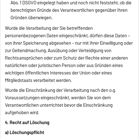
Abs. 1 DSGVO eingelegt haben und noch nicht feststeht, ob die
berechtigten Gründe des Verantwortlichen gegenüber Ihren
Gründen überwiegen.
Wurde die Verarbeitung der Sie betreffenden
personenbezogenen Daten eingeschränkt, dürfen diese Daten –
von ihrer Speicherung abgesehen – nur mit Ihrer Einwilligung oder
zur Geltendmachung, Ausübung oder Verteidigung von
Rechtsansprüchen oder zum Schutz der Rechte einer anderen
natürlichen oder juristischen Person oder aus Gründen eines
wichtigen öffentlichen Interesses der Union oder eines
Mitgliedstaats verarbeitet werden.
Wurde die Einschränkung der Verarbeitung nach den o.g.
Voraussetzungen eingeschränkt, werden Sie von dem
Verantwortlichen unterrichtet bevor die Einschränkung
aufgehoben wird.
4. Recht auf Löschung
a) Löschungspflicht