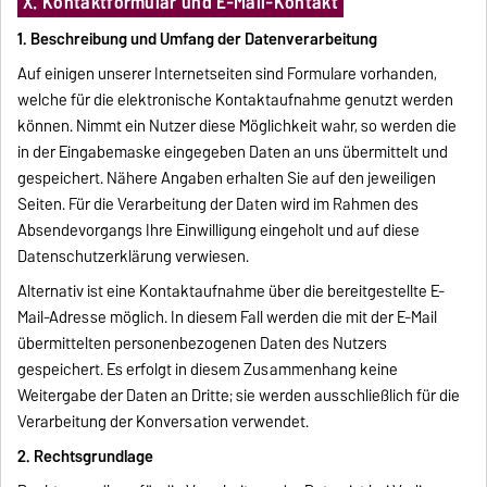
X. Kontaktformular und E-Mail-Kontakt
1. Beschreibung und Umfang der Datenverarbeitung
Auf einigen unserer Internetseiten sind Formulare vorhanden,
welche für die elektronische Kontaktaufnahme genutzt werden
können. Nimmt ein Nutzer diese Möglichkeit wahr, so werden die
in der Eingabemaske eingegeben Daten an uns übermittelt und
gespeichert. Nähere Angaben erhalten Sie auf den jeweiligen
Seiten. Für die Verarbeitung der Daten wird im Rahmen des
Absendevorgangs Ihre Einwilligung eingeholt und auf diese
Datenschutzerklärung verwiesen.
Alternativ ist eine Kontaktaufnahme über die bereitgestellte E-
Mail-Adresse möglich. In diesem Fall werden die mit der E-Mail
übermittelten personenbezogenen Daten des Nutzers
gespeichert. Es erfolgt in diesem Zusammenhang keine
Weitergabe der Daten an Dritte; sie werden ausschließlich für die
Verarbeitung der Konversation verwendet.
2. Rechtsgrundlage