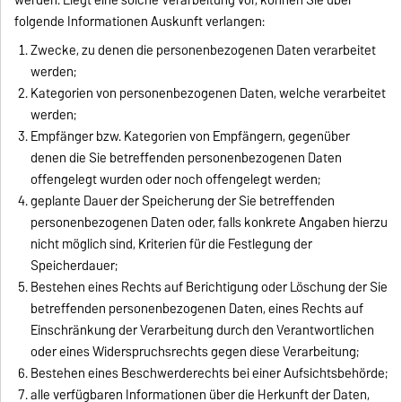
folgende Informationen Auskunft verlangen:
Zwecke, zu denen die personenbezogenen Daten verarbeitet
werden;
Kategorien von personenbezogenen Daten, welche verarbeitet
werden;
Empfänger bzw. Kategorien von Empfängern, gegenüber
denen die Sie betreffenden personenbezogenen Daten
offengelegt wurden oder noch offengelegt werden;
geplante Dauer der Speicherung der Sie betreffenden
personenbezogenen Daten oder, falls konkrete Angaben hierzu
nicht möglich sind, Kriterien für die Festlegung der
Speicherdauer;
Bestehen eines Rechts auf Berichtigung oder Löschung der Sie
betreffenden personenbezogenen Daten, eines Rechts auf
Einschränkung der Verarbeitung durch den Verantwortlichen
oder eines Widerspruchsrechts gegen diese Verarbeitung;
Bestehen eines Beschwerderechts bei einer Aufsichtsbehörde;
alle verfügbaren Informationen über die Herkunft der Daten,