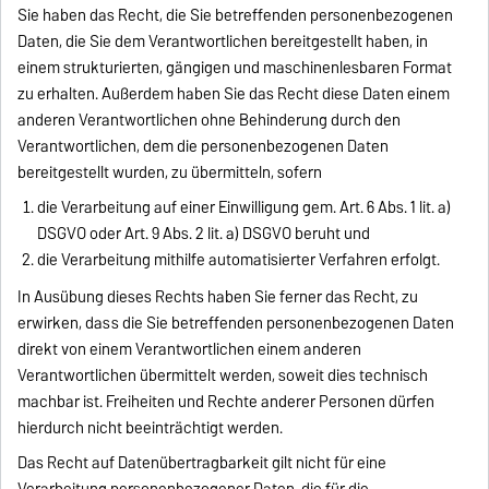
Sie haben das Recht, die Sie betreffenden personenbezogenen
Daten, die Sie dem Verantwortlichen bereitgestellt haben, in
einem strukturierten, gängigen und maschinenlesbaren Format
zu erhalten. Außerdem haben Sie das Recht diese Daten einem
anderen Verantwortlichen ohne Behinderung durch den
Verantwortlichen, dem die personenbezogenen Daten
bereitgestellt wurden, zu übermitteln, sofern
die Verarbeitung auf einer Einwilligung gem. Art. 6 Abs. 1 lit. a)
DSGVO oder Art. 9 Abs. 2 lit. a) DSGVO beruht und
die Verarbeitung mithilfe automatisierter Verfahren erfolgt.
In Ausübung dieses Rechts haben Sie ferner das Recht, zu
erwirken, dass die Sie betreffenden personenbezogenen Daten
direkt von einem Verantwortlichen einem anderen
Verantwortlichen übermittelt werden, soweit dies technisch
machbar ist. Freiheiten und Rechte anderer Personen dürfen
hierdurch nicht beeinträchtigt werden.
Das Recht auf Datenübertragbarkeit gilt nicht für eine
Verarbeitung personenbezogener Daten, die für die