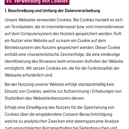
VII. Verwendung von Cookies
1. Beschreibung und Umfang der Datenverarbeitung
Unsere Webseite verwendet Cookies. Bei Cookies handelt es sich
um Textdateien, die im Internetbrowser bzw. vom Internetbrowser
auf dem Computersystem des Nutzers gespeichert werden. Ruft
ein Nutzer eine Website auf, so kann ein Cookie auf dem
Betriebssystem des Nutzers gespeichert werden. Dieser Cookie
enthält eine charakteristische Zeichenfolge, die eine eindeutige
Identifizierung des Browsers beim erneuten Aufrufen der Website
ermöglicht. Wir setzen Cookies ein, die für die Funktionalität der
Webseite erforderlich sind.
Bei der Nutzung unserer Website erfolgt standardmäßig kein
Einsatz von Cookies, welche zur Aufzeichnung / Erhebungen von
Statistiken des Webseitenbenutzers dienen.
Erfolgt eine Einwilligung des Nutzers für die Speicherung von
Cookies über die eingeblendete Consent-Benachrichtigung,
welche zu analytischen Zwecken eine datensparsame Analyse
zum anonymisierten Nutzerverhalten bei Seitenbesuchen und