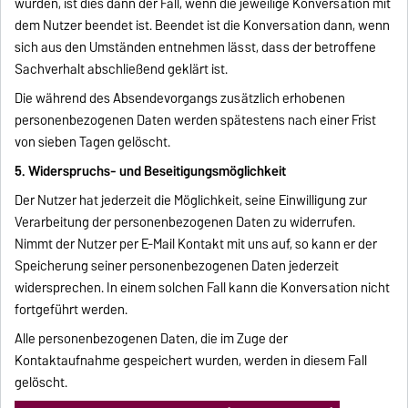
wurden, ist dies dann der Fall, wenn die jeweilige Konversation mit
dem Nutzer beendet ist. Beendet ist die Konversation dann, wenn
sich aus den Umständen entnehmen lässt, dass der betroffene
Sachverhalt abschließend geklärt ist.
Die während des Absendevorgangs zusätzlich erhobenen
personenbezogenen Daten werden spätestens nach einer Frist
von sieben Tagen gelöscht.
5. Widerspruchs- und Beseitigungsmöglichkeit
Der Nutzer hat jederzeit die Möglichkeit, seine Einwilligung zur
Verarbeitung der personenbezogenen Daten zu widerrufen.
Nimmt der Nutzer per E-Mail Kontakt mit uns auf, so kann er der
Speicherung seiner personenbezogenen Daten jederzeit
widersprechen. In einem solchen Fall kann die Konversation nicht
fortgeführt werden.
Alle personenbezogenen Daten, die im Zuge der
Kontaktaufnahme gespeichert wurden, werden in diesem Fall
gelöscht.