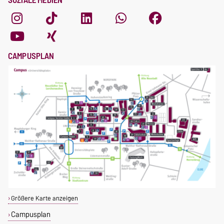
SOZIALE MEDIEN
CAMPUSPLAN
Größere Karte anzeigen
Campusplan