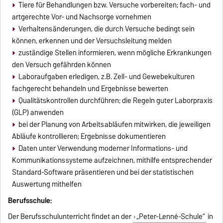
Tiere für Behandlungen bzw. Versuche vorbereiten; fach- und
artgerechte Vor- und Nachsorge vornehmen
Verhaltensänderungen, die durch Versuche bedingt sein
können, erkennen und der Versuchsleitung melden
zuständige Stellen informieren, wenn mögliche Erkrankungen
den Versuch gefährden können
Laboraufgaben erledigen, z.B. Zell- und Gewebekulturen
fachgerecht behandeln und Ergebnisse bewerten
Qualitätskontrollen durchführen; die Regeln guter Laborpraxis
(GLP) anwenden
bei der Planung von Arbeitsabläufen mitwirken, die jeweiligen
Abläufe kontrollieren; Ergebnisse dokumentieren
Daten unter Verwendung moderner Informations- und
Kommunikationssysteme aufzeichnen, mithilfe entsprechender
Standard-Software präsentieren und bei der statistischen
Auswertung mithelfen
Berufsschule:
Der Berufsschulunterricht findet an der
„Peter-Lenné-Schule“
in