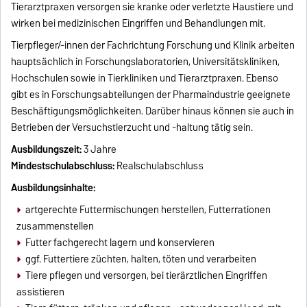
Tierarztpraxen versorgen sie kranke oder verletzte Haustiere und
wirken bei medizinischen Eingriffen und Behandlungen mit.
Tierpfleger/-innen der Fachrichtung Forschung und Klinik arbeiten
hauptsächlich in Forschungslaboratorien, Universitätskliniken,
Hochschulen sowie in Tierkliniken und Tierarztpraxen. Ebenso
gibt es in Forschungsabteilungen der Pharmaindustrie geeignete
Beschäftigungsmöglichkeiten. Darüber hinaus können sie auch in
Betrieben der Versuchstierzucht und -haltung tätig sein.
Ausbildungszeit:
3 Jahre
Mindestschulabschluss:
Realschulabschluss
Ausbildungsinhalte:
artgerechte Futtermischungen herstellen, Futterrationen
zusammenstellen
Futter fachgerecht lagern und konservieren
ggf. Futtertiere züchten, halten, töten und verarbeiten
Tiere pflegen und versorgen, bei tierärztlichen Eingriffen
assistieren