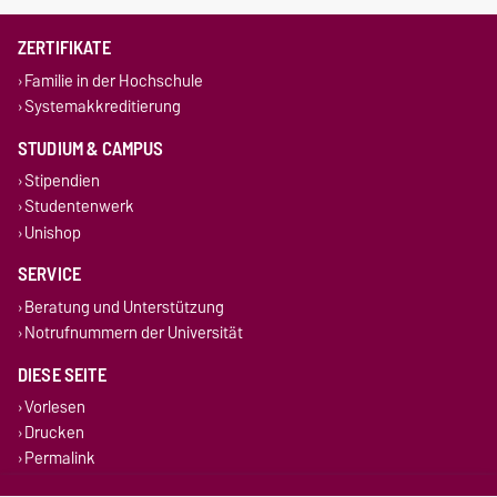
ZERTIFIKATE
Familie in der Hochschule
Systemakkreditierung
STUDIUM & CAMPUS
Stipendien
Studentenwerk
Unishop
SERVICE
Beratung und Unterstützung
Notrufnummern der Universität
DIESE SEITE
Vorlesen
Drucken
Permalink