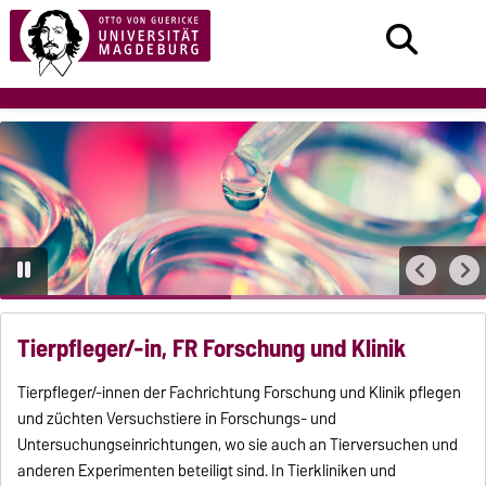
Tierpfleger/-in, FR Forschung und Klinik
Tierpfleger/-innen der Fachrichtung Forschung und Klinik pflegen
und züchten Versuchstiere in Forschungs- und
Untersuchungseinrichtungen, wo sie auch an Tierversuchen und
anderen Experimenten beteiligt sind. In Tierkliniken und