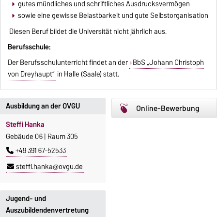
gutes mündliches und schriftliches Ausdrucksvermögen
sowie eine gewisse Belastbarkeit und gute Selbstorganisation
Diesen Beruf bildet die Universität nicht jährlich aus.
Berufsschule:
Der Berufsschulunterricht findet an der
BbS „Johann Christoph
von Dreyhaupt“
in Halle (Saale) statt.
Ausbildung an der OVGU
Online-Bewerbung
Steffi Hanka
Gebäude 06 | Raum 305
+49 391 67-52533
steffi.hanka@ovgu.de
Jugend- und
Auszubildendenvertretung