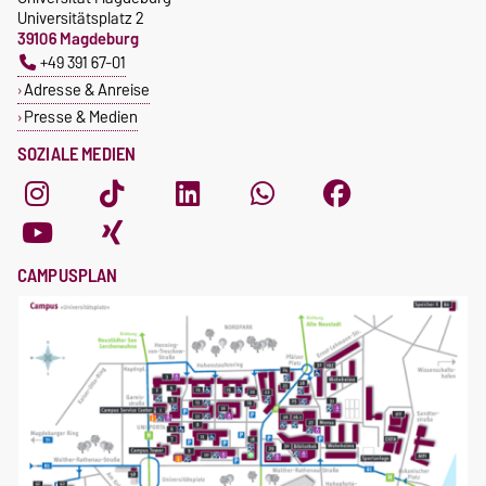
Universitätsplatz 2
39106 Magdeburg
+49 391 67-01
Adresse & Anreise
Presse & Medien
SOZIALE MEDIEN
CAMPUSPLAN