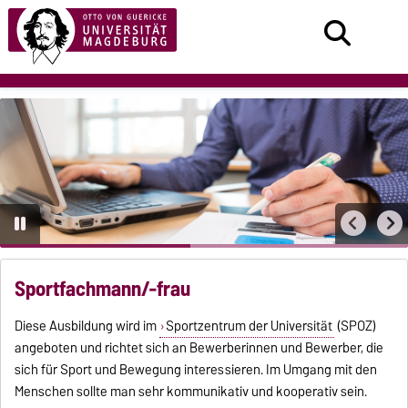
Sportfachmann/-frau
Diese Ausbildung wird im
Sportzentrum der Universität
(SPOZ)
angeboten und richtet sich an Bewerberinnen und Bewerber, die
sich für Sport und Bewegung interessieren. Im Umgang mit den
Menschen sollte man sehr kommunikativ und kooperativ sein.