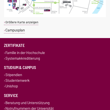
Größere Karte anzeigen
Campusplan
ZERTIFIKATE
Familie in der Hochschule
Systemakkreditierung
STUDIUM & CAMPUS
Stipendien
Studentenwerk
Unishop
SERVICE
Beratung und Unterstützung
Notrufnummern der Universität