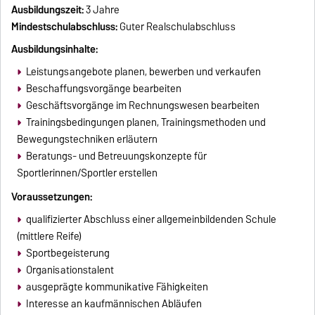
Ausbildungszeit:
3 Jahre
Mindestschulabschluss:
Guter Realschulabschluss
Ausbildungsinhalte:
Leistungsangebote planen, bewerben und verkaufen
Beschaffungsvorgänge bearbeiten
Geschäftsvorgänge im Rechnungswesen bearbeiten
Trainingsbedingungen planen, Trainingsmethoden und
Bewegungstechniken erläutern
Beratungs- und Betreuungskonzepte für
Sportlerinnen/Sportler erstellen
Voraussetzungen:
qualifizierter Abschluss einer allgemeinbildenden Schule
(mittlere Reife)
Sportbegeisterung
Organisationstalent
ausgeprägte kommunikative Fähigkeiten
Interesse an kaufmännischen Abläufen