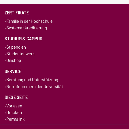
ZERTIFIKATE
Familie in der Hochschule
Systemakkreditierung
STUDIUM & CAMPUS
Stipendien
Studentenwerk
Unishop
SERVICE
Beratung und Unterstützung
Notrufnummern der Universität
DIESE SEITE
Vorlesen
Drucken
Permalink