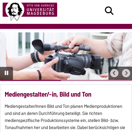
Mediengestalter/-in, Bild und Ton
Mediengestalter/innen Bild und Ton planen Medienproduktionen
und sind an deren Durchführung beteiligt. Sie richten
medienspezifische Produktionssysteme ein, stellen Bild- bzw.
Tonaufnahmen her und bearbeiten sie. Dabei berücksichtigen sie