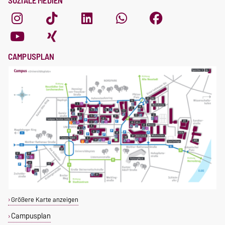
SOZIALE MEDIEN
CAMPUSPLAN
Größere Karte anzeigen
Campusplan