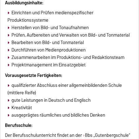
Ausbildungsinhalte:
Einrichten und Prüfen medienspezifischer
Produktionssysteme
Herstellen von Bild- und Tonaufnahmen
Prüfen, Aufbereiten und Verwalten von Bild- und Tonmaterial
Bearbeiten von Bild- und Tonmaterial
Durchführen von Medienproduktionen
Zusammenarbeiten im Produktions- und Redaktionsteam
Projektmanagement im Einsatzgebiet
Vorausgesetzte Fertigkeiten:
qualifizierter Abschluss einer allgemeinbildenden Schule
(mittlere Reife)
gute Leistungen in Deutsch und Englisch
Kreativität
ausgeprägtes räumliches und bildliches Denken
Berufsschule:
Der Berufsschulunterricht findet an der
Bbs „Gutenbergschule“