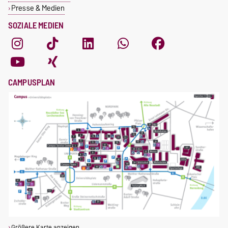
Presse & Medien
SOZIALE MEDIEN
CAMPUSPLAN
Größere Karte anzeigen