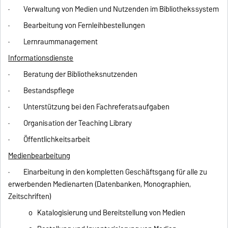
· Verwaltung von Medien und Nutzenden im Bibliothekssystem
· Bearbeitung von Fernleihbestellungen
· Lernraummanagement
Informationsdienste
· Beratung der Bibliotheksnutzenden
· Bestandspflege
· Unterstützung bei den Fachreferatsaufgaben
· Organisation der Teaching Library
· Öffentlichkeitsarbeit
Medienbearbeitung
· Einarbeitung in den kompletten Geschäftsgang für alle zu
erwerbenden Medienarten (Datenbanken, Monographien,
Zeitschriften)
o Katalogisierung und Bereitstellung von Medien