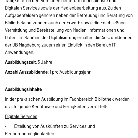
Tätigkeiten in den Bereichen der Informationsdienste und
Digitalen Services sowie der Medienbearbeitung aus. Zu den
Aufgabenfeldern gehören neben der Betreuung und Beratung von
Bibliotheksnutzenden auch der Erwerb sowie die Erschließung,
Vermittlung und Bereitstellung von Medien, Informationen und
Daten. Im Rahmen der Digitalisierung erhalten die Auszubildenden
der UB Magdeburg zudem einen Einblick in den Bereich IT-
Anwendungen.
Ausbildungszeit:
3 Jahre
Anzahl Auszubildende
: 1 pro Ausbildungsjahr
Ausbildungsinhalte
In der praktischen Ausbildung im Fachbereich Bibliothek werden
u. a. folgende Kenntnisse und Fertigkeiten vermittelt:
Digitale Services
· Erteilung von Auskünften zu Services und
Recherchemöglichkeiten