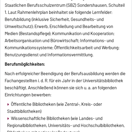
Staatlichen Berufsschulzentrum (SBZ) Sondershausen, Schulteil
1. Laut Rahmenlehrplan beinhaltet sie folgende Lernfelder:
Berufsbildung (inklusive Sicherheit, Gesundheits- und
Umweltschutz); Erwerb, Erschließung und Bearbeitung von
Medien (Bestandspflege); Kommunikation und Kooperation;
Arbeitsorganisation und Bürowirtschaft; Informations- und
Kommunikationssysteme; Öffentlichkeitsarbeit und Werbung;
Benutzungsdienst und Informationsvermittlung.
Berufsmöglichkeiten:
Nach erfolgreicher Beendigung der Berufsausbildung werden die
Fachangestellten i. d. R. für ein Jahr in der Universitätsbibliothek
beschäftigt. Anschließend können sie sich u. a. an folgenden
Einrichtungen bewerben:
Öffentliche Bibliotheken (wie Zentral-, Kreis- oder
Stadtbibliotheken)
Wissenschaftliche Bibliotheken (wie Landes- und
Regionalbibliotheken, Universitäts- und Hochschulbibliotheken,