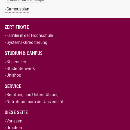
Campusplan
ZERTIFIKATE
Familie in der Hochschule
Systemakkreditierung
STUDIUM & CAMPUS
Stipendien
Studentenwerk
Unishop
SERVICE
Beratung und Unterstützung
Notrufnummern der Universität
DIESE SEITE
Vorlesen
Drucken