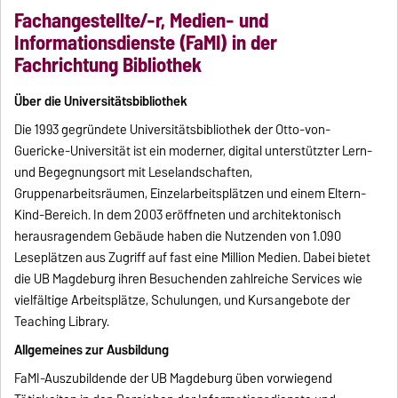
Fachangestellte/-r, Medien- und
Informationsdienste (FaMI) in der
Fachrichtung Bibliothek
Über die Universitätsbibliothek
Die 1993 gegründete Universitätsbibliothek der Otto-von-
Guericke-Universität ist ein moderner, digital unterstützter Lern-
und Begegnungsort mit Leselandschaften,
Gruppenarbeitsräumen, Einzelarbeitsplätzen und einem Eltern-
Kind-Bereich. In dem 2003 eröffneten und architektonisch
herausragendem Gebäude haben die Nutzenden von 1.090
Leseplätzen aus Zugriff auf fast eine Million Medien. Dabei bietet
die UB Magdeburg ihren Besuchenden zahlreiche Services wie
vielfältige Arbeitsplätze, Schulungen, und Kursangebote der
Teaching Library.
Allgemeines zur Ausbildung
FaMI-Auszubildende der UB Magdeburg üben vorwiegend