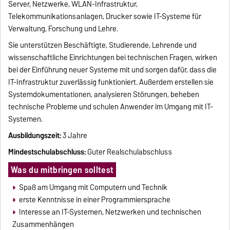
Server, Netzwerke, WLAN-Infrastruktur,
Telekommunikationsanlagen, Drucker sowie IT-Systeme für
Verwaltung, Forschung und Lehre.
Sie unterstützen Beschäftigte, Studierende, Lehrende und
wissenschaftliche Einrichtungen bei technischen Fragen, wirken
bei der Einführung neuer Systeme mit und sorgen dafür, dass die
IT-Infrastruktur zuverlässig funktioniert. Außerdem erstellen sie
Systemdokumentationen, analysieren Störungen, beheben
technische Probleme und schulen Anwender im Umgang mit IT-
Systemen.
Ausbildungszeit:
3 Jahre
Mindestschulabschluss:
Guter Realschulabschluss
Was du mitbringen solltest
Spaß am Umgang mit Computern und Technik
erste Kenntnisse in einer Programmiersprache
Interesse an IT-Systemen, Netzwerken und technischen
Zusammenhängen