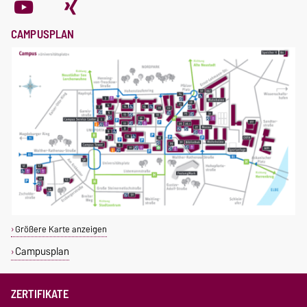
CAMPUSPLAN
Größere Karte anzeigen
Campusplan
ZERTIFIKATE