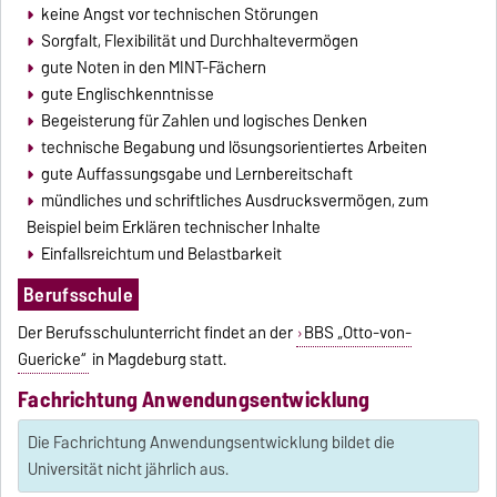
keine Angst vor technischen Störungen
Sorgfalt, Flexibilität und Durchhaltevermögen
gute Noten in den MINT-Fächern
gute Englischkenntnisse
Begeisterung für Zahlen und logisches Denken
technische Begabung und lösungsorientiertes Arbeiten
gute Auffassungsgabe und Lernbereitschaft
mündliches und schriftliches Ausdrucksvermögen, zum
Beispiel beim Erklären technischer Inhalte
Einfallsreichtum und Belastbarkeit
Berufsschule
Der Berufsschulunterricht findet an der
BBS „Otto-von-
Guericke“
in Magdeburg statt.
Fachrichtung Anwendungsentwicklung
Die Fachrichtung Anwendungsentwicklung bildet die
Universität nicht jährlich aus.