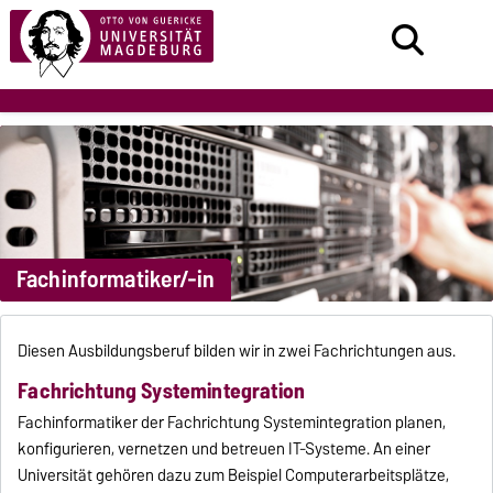
Fachinformatiker/-in
Diesen Ausbildungsberuf bilden wir in zwei Fachrichtungen aus.
Fachrichtung Systemintegration
Fachinformatiker der Fachrichtung Systemintegration planen,
konfigurieren, vernetzen und betreuen IT-Systeme. An einer
Universität gehören dazu zum Beispiel Computerarbeitsplätze,