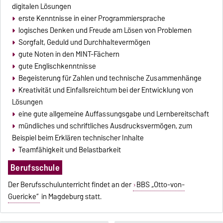
digitalen Lösungen
erste Kenntnisse in einer Programmiersprache
logisches Denken und Freude am Lösen von Problemen
Sorgfalt, Geduld und Durchhaltevermögen
gute Noten in den MINT-Fächern
gute Englischkenntnisse
Begeisterung für Zahlen und technische Zusammenhänge
Kreativität und Einfallsreichtum bei der Entwicklung von
Lösungen
eine gute allgemeine Auffassungsgabe und Lernbereitschaft
mündliches und schriftliches Ausdrucksvermögen, zum
Beispiel beim Erklären technischer Inhalte
Teamfähigkeit und Belastbarkeit
Berufsschule
Der Berufsschulunterricht findet an der
BBS „Otto-von-
Guericke“
in Magdeburg statt.