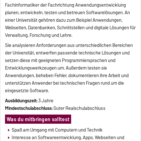
Fachinformatiker der Fachrichtung Anwendungsentwicklung
planen, entwickeln, testen und betreuen Softwarelösungen. An
einer Universität gehören dazu zum Beispiel Anwendungen,
Webseiten, Datenbanken, Schnittstellen und digitale Lösungen für
Verwaltung, Forschung und Lehre.
Sie analysieren Anforderungen aus unterschiedlichen Bereichen
der Universität, entwerfen passende technische Lösungen und
setzen diese mit geeigneten Programmiersprachen und
Entwicklungswerkzeugen um. Außerdem testen sie
Anwendungen, beheben Fehler, dokumentieren ihre Arbeit und
unterstützen Anwender bei technischen Fragen rund um die
eingesetzte Software.
Ausbildungszeit:
3 Jahre
Mindestschulabschluss:
Guter Realschulabschluss
Was du mitbringen solltest
Spaß am Umgang mit Computern und Technik
Interesse an Softwareentwicklung, Apps, Webseiten und