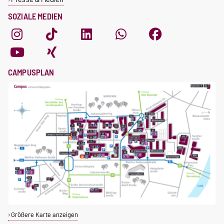
SOZIALE MEDIEN
CAMPUSPLAN
Größere Karte anzeigen