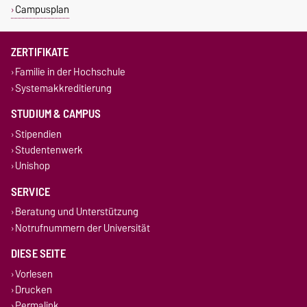
Campusplan
ZERTIFIKATE
Familie in der Hochschule
Systemakkreditierung
STUDIUM & CAMPUS
Stipendien
Studentenwerk
Unishop
SERVICE
Beratung und Unterstützung
Notrufnummern der Universität
DIESE SEITE
Vorlesen
Drucken
Permalink